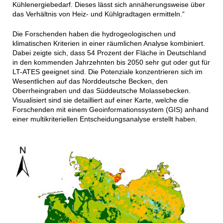
Kühlenergiebedarf. Dieses lässt sich annäherungsweise über
das Verhältnis von Heiz- und Kühlgradtagen ermitteln.“
Die Forschenden haben die hydrogeologischen und
klimatischen Kriterien in einer räumlichen Analyse kombiniert.
Dabei zeigte sich, dass 54 Prozent der Fläche in Deutschland
in den kommenden Jahrzehnten bis 2050 sehr gut oder gut für
LT-ATES geeignet sind. Die Potenziale konzentrieren sich im
Wesentlichen auf das Norddeutsche Becken, den
Oberrheingraben und das Süddeutsche Molassebecken.
Visualisiert sind sie detailliert auf einer Karte, welche die
Forschenden mit einem Geoinformationssystem (GIS) anhand
einer multikriteriellen Entscheidungsanalyse erstellt haben.