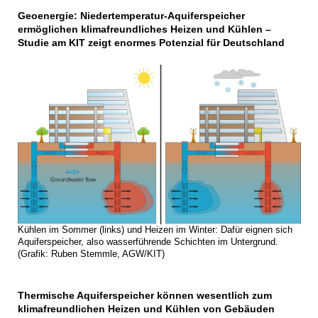
Geoenergie: Niedertemperatur-Aquiferspeicher
ermöglichen klimafreundliches Heizen und Kühlen –
Studie am KIT zeigt enormes Potenzial für Deutschland
Kühlen im Sommer (links) und Heizen im Winter: Dafür eignen sich
Aquiferspeicher, also wasserführende Schichten im Untergrund.
(Grafik: Ruben Stemmle, AGW/KIT)
Thermische Aquiferspeicher können wesentlich zum
klimafreundlichen Heizen und Kühlen von Gebäuden