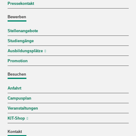
Pressekontakt
Bewerben
Stellenangebote
Studiengänge
Ausbildungsplätze
Promotion
Besuchen
Anfahrt
Campusplan
Veranstaltungen
KIT-Shop
Kontakt