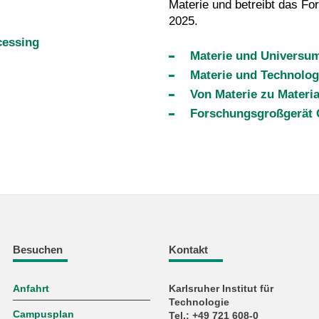
Materie und betreibt das Fo
2025.
cessing
Materie und Universu
Materie und Technolog
Von Materie zu Materi
Forschungsgroßgerät 
Besuchen
Kontakt
Anfahrt
Karlsruher Institut für
Technologie
Campusplan
Tel.: +49 721 608-0