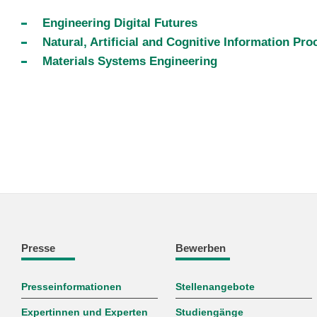
Engineering Digital Futures
Natural, Artificial and Cognitive Information Pro
Materials Systems Engineering
Presse
Bewerben
Presseinformationen
Stellenangebote
Expertinnen und Experten
Studiengänge