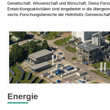
Gesellschaft, Wissenschaft und Wirtschaft. Diese Fors
Entwicklungsaktivitäten sind eingebettet in die überge
sechs Forschungsbereiche der Helmholtz-Gemeinschaft
Energie