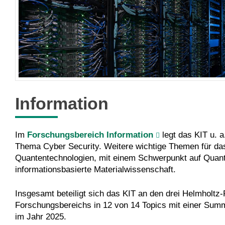
Information
Im
Forschungsbereich Information
legt das KIT u. 
Thema Cyber Security. Weitere wichtige Themen für das
Quantentechnologien, mit einem Schwerpunkt auf Quan
informationsbasierte Materialwissenschaft.
Insgesamt beteiligt sich das KIT an den drei Helmholt
Forschungsbereichs in 12 von 14 Topics mit einer Summ
im Jahr 2025.