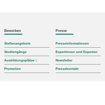
Bewerben
Presse
Stellenangebote
Presseinformationen
Studiengänge
Expertinnen und Experten
Ausbildungsplätze
Newsletter
Promotion
Pressekontakt