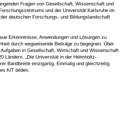
drängenden Fragen von Gesellschaft, Wissenschaft und
Forschungszentrums und der Universität Karlsruhe im
in der deutschen Forschungs- und Bildungslandschaft
neue Erkenntnisse, Anwendungen und Lösungen zu
hheit durch wegweisende Beiträge zu begegnen. Über
e Aufgaben in Gesellschaft, Wirtschaft und Wissenschaft
0 Ländern. „Die Universität in der Helmholtz-
rer Bandbreite einzigartig. Einmalig und gleichzeitig
es KIT bilden.