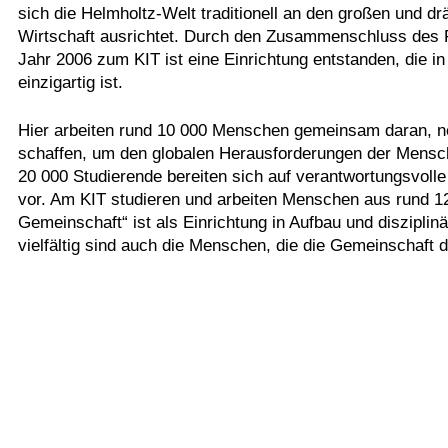
sich die Helmholtz-Welt traditionell an den großen und 
Wirtschaft ausrichtet. Durch den Zusammenschluss des 
Jahr 2006 zum KIT ist eine Einrichtung entstanden, die 
einzigartig ist.
Hier arbeiten rund 10 000 Menschen gemeinsam daran, 
schaffen, um den globalen Herausforderungen der Mensc
20 000 Studierende bereiten sich auf verantwortungsvoll
vor. Am KIT studieren und arbeiten Menschen aus rund 12
Gemeinschaft“ ist als Einrichtung in Aufbau und disziplinä
vielfältig sind auch die Menschen, die die Gemeinschaft d