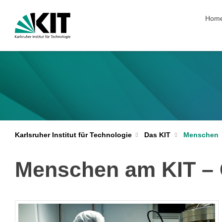
Navig
Hom
Karlsruher Institut für Technologie
Das KIT
Menschen
Menschen am KIT – 