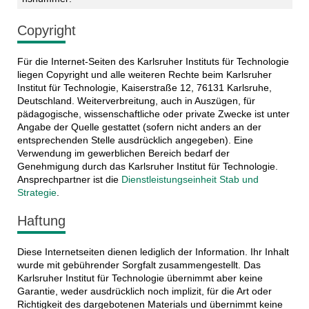
Copyright
Für die Internet-Seiten des Karlsruher Instituts für Technologie
liegen Copyright und alle weiteren Rechte beim Karlsruher
Institut für Technologie, Kaiserstraße 12, 76131 Karlsruhe,
Deutschland. Weiterverbreitung, auch in Auszügen, für
pädagogische, wissenschaftliche oder private Zwecke ist unter
Angabe der Quelle gestattet (sofern nicht anders an der
entsprechenden Stelle ausdrücklich angegeben). Eine
Verwendung im gewerblichen Bereich bedarf der
Genehmigung durch das Karlsruher Institut für Technologie.
Ansprechpartner ist die
Dienstleistungseinheit Stab und
Strategie
.
Haftung
Diese Internetseiten dienen lediglich der Information. Ihr Inhalt
wurde mit gebührender Sorgfalt zusammengestellt. Das
Karlsruher Institut für Technologie übernimmt aber keine
Garantie, weder ausdrücklich noch implizit, für die Art oder
Richtigkeit des dargebotenen Materials und übernimmt keine