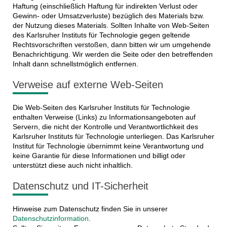
Haftung (einschließlich Haftung für indirekten Verlust oder
Gewinn- oder Umsatzverluste) bezüglich des Materials bzw.
der Nutzung dieses Materials. Sollten Inhalte von Web-Seiten
des Karlsruher Instituts für Technologie gegen geltende
Rechtsvorschriften verstoßen, dann bitten wir um umgehende
Benachrichtigung. Wir werden die Seite oder den betreffenden
Inhalt dann schnellstmöglich entfernen.
Verweise auf externe Web-Seiten
Die Web-Seiten des Karlsruher Instituts für Technologie
enthalten Verweise (Links) zu Informationsangeboten auf
Servern, die nicht der Kontrolle und Verantwortlichkeit des
Karlsruher Instituts für Technologie unterliegen. Das Karlsruher
Institut für Technologie übernimmt keine Verantwortung und
keine Garantie für diese Informationen und billigt oder
unterstützt diese auch nicht inhaltlich.
Datenschutz und IT-Sicherheit
Hinweise zum Datenschutz finden Sie in unserer
Datenschutzinformation
.