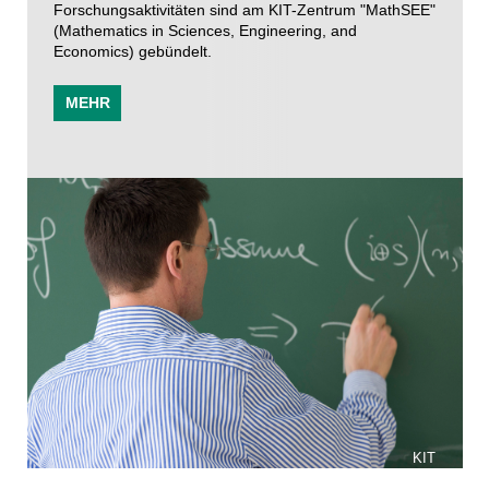
Forschungsaktivitäten sind am KIT-Zentrum "MathSEE"
(Mathematics in Sciences, Engineering, and
Economics) gebündelt.
MEHR
KIT