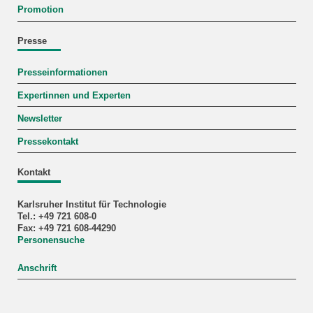
Promotion
Presse
Presseinformationen
Expertinnen und Experten
Newsletter
Pressekontakt
Kontakt
Karlsruher Institut für Technologie
Tel.: +49 721 608-0
Fax: +49 721 608-44290
Personensuche
Anschrift