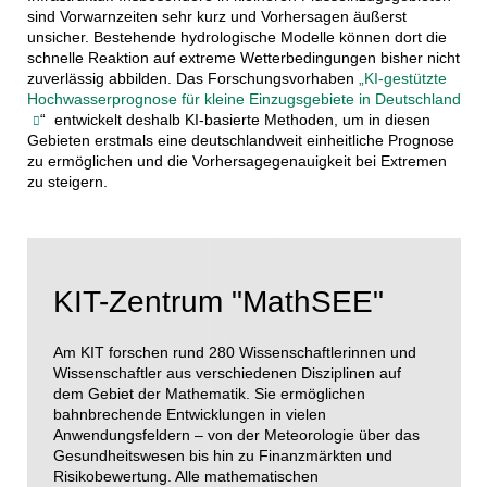
sind Vorwarnzeiten sehr kurz und Vorhersagen äußerst
unsicher. Bestehende hydrologische Modelle können dort die
schnelle Reaktion auf extreme Wetterbedingungen bisher nicht
zuverlässig abbilden. Das Forschungsvorhaben
„KI-gestützte
Hochwasserprognose für kleine Einzugsgebiete in Deutschland
“ entwickelt deshalb KI-basierte Methoden, um in diesen
Gebieten erstmals eine deutschlandweit einheitliche Prognose
zu ermöglichen und die Vorhersagegenauigkeit bei Extremen
zu steigern.
KIT-Zentrum "MathSEE"
Am KIT forschen rund 280 Wissenschaftlerinnen und
Wissenschaftler aus verschiedenen Disziplinen auf
dem Gebiet der Mathematik. Sie ermöglichen
bahnbrechende Entwicklungen in vielen
Anwendungsfeldern – von der Meteorologie über das
Gesundheitswesen bis hin zu Finanzmärkten und
Risikobewertung. Alle mathematischen