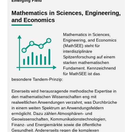
Emerging Field
Mathematics in Sciences, Engineering,
and Economics
Mathematics in Sciences,
Engineering, and Economics
(MathSEE) steht für
interdisziplinäre
Spitzenforschung auf einem
starken mathematischen
Fundament. Kennzeichnend
für MathSEE ist das
besondere Tandem-Prinzip:
Einerseits wird herausragende methodische Expertise in
den mathematischen Wissenschaften eng mit
realweltlichen Anwendungen verzahnt, was Durchbrüche
in einem weiten Spektrum an Anwendungsfeldern
ermöglicht. Dazu zählen Atmosphären- und
Geowissenschaften, Kommunikationstechnologien,
Finanz- und Energiemärkte sowie die öffentliche
Gesundheit. Andererseits regen die komplexen