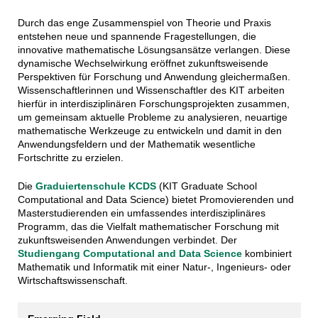
Durch das enge Zusammenspiel von Theorie und Praxis
entstehen neue und spannende Fragestellungen, die
innovative mathematische Lösungsansätze verlangen. Diese
dynamische Wechselwirkung eröffnet zukunftsweisende
Perspektiven für Forschung und Anwendung gleichermaßen.
Wissenschaftlerinnen und Wissenschaftler des KIT arbeiten
hierfür in interdisziplinären Forschungsprojekten zusammen,
um gemeinsam aktuelle Probleme zu analysieren, neuartige
mathematische Werkzeuge zu entwickeln und damit in den
Anwendungsfeldern und der Mathematik wesentliche
Fortschritte zu erzielen.
Die
Graduiertenschule KCDS
(KIT Graduate School
Computational and Data Science) bietet Promovierenden und
Masterstudierenden ein umfassendes interdisziplinäres
Programm, das die Vielfalt mathematischer Forschung mit
zukunftsweisenden Anwendungen verbindet. Der
Studiengang Computational and Data Science
kombiniert
Mathematik und Informatik mit einer Natur-, Ingenieurs- oder
Wirtschaftswissenschaft.