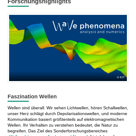
Forschungshighlights
KIT
Faszination Wellen
Wellen sind überall: Wir sehen Lichtwellen, hören Schallwellen,
unser Herz schlägt durch Depolarisationswellen, und moderne
Kommunikation basiert größtenteils auf elektromagnetischen
Wellen. Ihr Verhalten zu verstehen bedeutet, die Natur zu
begreifen. Das Ziel des Sonderforschungsbereiches