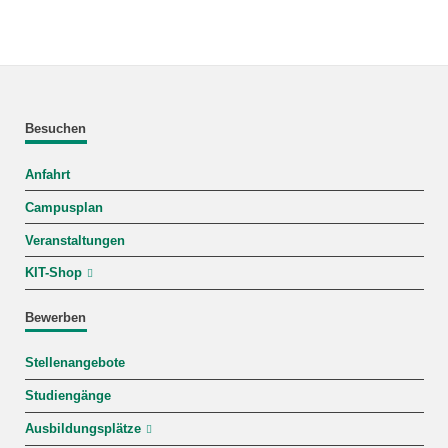
Besuchen
Anfahrt
Campusplan
Veranstaltungen
KIT-Shop
Bewerben
Stellenangebote
Studiengänge
Ausbildungsplätze