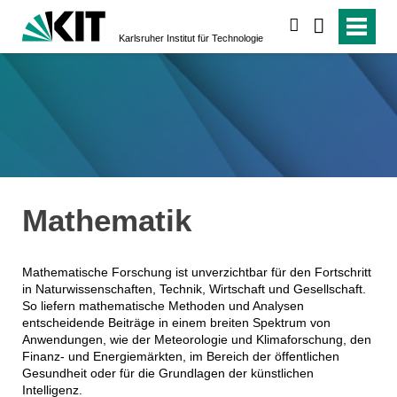
suchen
Karlsruher Institut für Technologie
Mathematik
Mathematische Forschung ist unverzichtbar für den Fortschritt
in Naturwissenschaften, Technik, Wirtschaft und Gesellschaft.
So liefern mathematische Methoden und Analysen
entscheidende Beiträge in einem breiten Spektrum von
Anwendungen, wie der Meteorologie und Klimaforschung, den
Finanz- und Energiemärkten, im Bereich der öffentlichen
Gesundheit oder für die Grundlagen der künstlichen
Intelligenz.