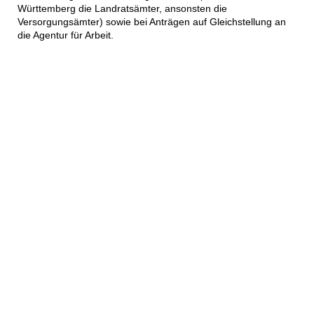
Württemberg die Landratsämter, ansonsten die
Versorgungsämter) sowie bei Anträgen auf Gleichstellung an
die Agentur für Arbeit.