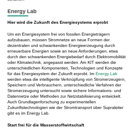
Energy Lab
Hier wird die Zukunft des Energiesystems erprobt
Um ein Energiesystem frei von fossilen Energieträgern
aufzubauen, müssen Stromnetze an neue Formen der
dezentralen und schwankenden Energieerzeugung durch
erneuerbare Energien sowie an neue Anforderungen, etwa
durch den schwankenden Energiebedarf durch Elektromobilität
oder Klimatechnik, angepasst werden. Am KIT werden die
unterschiedlichen Komponenten, Technologien und Konzepte
für das Energiesystem der Zukunft erprobt. Im
Energy Lab
werden etwa die intelligente Verknüpfung von Stromerzeugern,
Speichern und Verbrauchern, unterschiedliche Verfahren der
Stromerzeugung untersucht sowie sichere Informations- und
Datennetze oder Methoden zur Netzstabilisierung entwickelt.
Auch Grundlagenforschung zu experimentellen
Zukunftstechnologien wie der Stromtransport über Supraleiter
gibt es im Energy Lab.
Start frei für die Wasserstoffwirtschaft