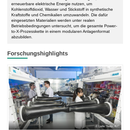
erneuerbare elektrische Energie nutzen, um
Kohlenstoffdioxid, Wasser und Stickstoff in synthetische
Kraftstoffe und Chemikalien umzuwandeln. Die dafür
eingesetzten Materialien werden unter realen
Betriebsbedingungen untersucht, um die gesamte Power-
to-X-Prozesskette in einem modularen Anlagenformat
abzubilden.
Forschungshighlights
Laila Tkotz, KIT