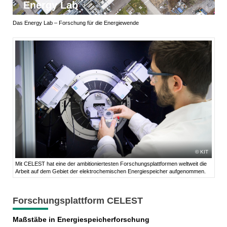
Energy Lab
Das Energy Lab – Forschung für die Energiewende
KIT
Mit CELEST hat eine der ambitioniertesten Forschungsplattformen weltweit die
Arbeit auf dem Gebiet der elektrochemischen Energiespeicher aufgenommen.
Forschungsplattform CELEST
Maßstäbe in Energiespeicherforschung