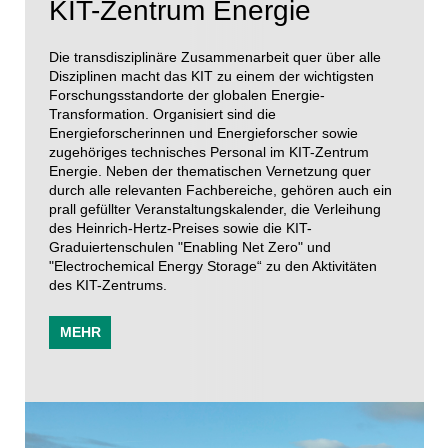
KIT-Zentrum Energie
Die transdisziplinäre Zusammenarbeit quer über alle
Disziplinen macht das KIT zu einem der wichtigsten
Forschungsstandorte der globalen Energie-
Transformation. Organisiert sind die
Energieforscherinnen und Energieforscher sowie
zugehöriges technisches Personal im KIT-Zentrum
Energie. Neben der thematischen Vernetzung quer
durch alle relevanten Fachbereiche, gehören auch ein
prall gefüllter Veranstaltungskalender, die Verleihung
des Heinrich-Hertz-Preises sowie die KIT-
Graduiertenschulen "Enabling Net Zero" und
"Electrochemical Energy Storage“ zu den Aktivitäten
des KIT-Zentrums.
MEHR