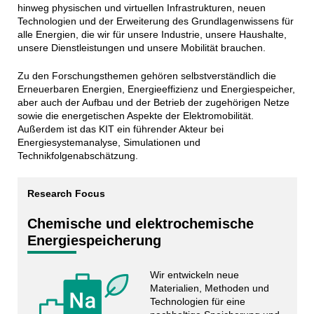
hinweg physischen und virtuellen Infrastrukturen, neuen
Technologien und der Erweiterung des Grundlagenwissens für
alle Energien, die wir für unsere Industrie, unsere Haushalte,
unsere Dienstleistungen und unsere Mobilität brauchen.
Zu den Forschungsthemen gehören selbstverständlich die
Erneuerbaren Energien, Energieeffizienz und Energiespeicher,
aber auch der Aufbau und der Betrieb der zugehörigen Netze
sowie die energetischen Aspekte der Elektromobilität.
Außerdem ist das KIT ein führender Akteur bei
Energiesystemanalyse, Simulationen und
Technikfolgenabschätzung.
Research Focus
Chemische und elektrochemische
Energiespeicherung
Wir entwickeln neue
Materialien, Methoden und
Technologien für eine