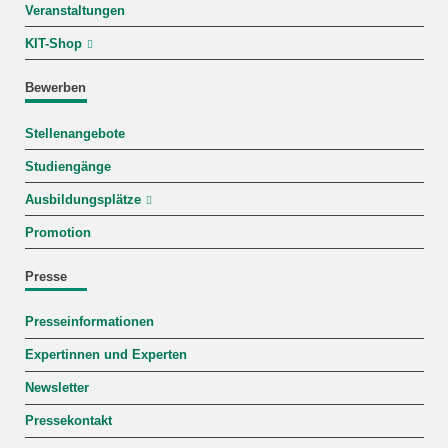
Veranstaltungen
KIT-Shop
Bewerben
Stellenangebote
Studiengänge
Ausbildungsplätze
Promotion
Presse
Presseinformationen
Expertinnen und Experten
Newsletter
Pressekontakt