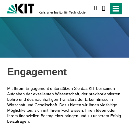
suchen
Karlsruher Institut für Technologie
Engagement
Mit Ihrem Engagement unterstützen Sie das KIT bei seinen
Aufgaben der exzellenten Wissenschaft, der praxisorientierten
Lehre und des nachhaltigen Transfers der Erkenntnisse in
Wirtschaft und Gesellschaft. Dazu bieten wir Ihnen vielfältige
Möglichkeiten, sich mit Ihrem Fachwissen, Ihren Ideen oder
Ihrem finanziellen Beitrag einzubringen und zu unserem Erfolg
beizutragen.