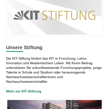
Unsere Stiftung
Die KIT-Stiftung fördert das KIT in Forschung, Lehre,
Innovation und Akademischem Leben. Mit Ihrem Beitrag
unterstützen Sie zukunftsweisende Forschungsprojekte, junge
Talente in Schule und Studium oder herausragende
Nachwuchswissenschaftlerinnen und
Nachwuchswissenschaftler.
Mehr zur KIT-Stiftung