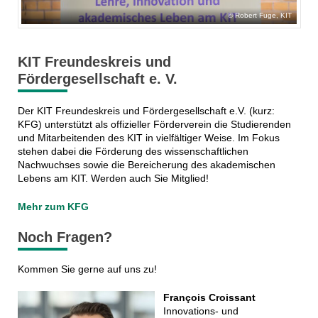
Robert Fuge, KIT
KIT Freundeskreis und
Fördergesellschaft e. V.
Der KIT Freundeskreis und Fördergesellschaft e.V. (kurz:
KFG) unterstützt als offizieller Förderverein die Studierenden
und Mitarbeitenden des KIT in vielfältiger Weise. Im Fokus
stehen dabei die Förderung des wissenschaftlichen
Nachwuchses sowie die Bereicherung des akademischen
Lebens am KIT. Werden auch Sie Mitglied!
Mehr zum KFG
Noch Fragen?
Kommen Sie gerne auf uns zu!
François Croissant
Innovations- und