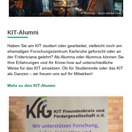
Matthias - stock.adobe.com
KIT-Alumni
Haben Sie am KIT studiert oder gearbeitet, vielleicht noch am
ehemaligen Forschungszentrum Karlsruhe geforscht oder an
der Fridericiana gelehrt? Als Alumna oder Alumnus können Sie
Ihre Erfahrungen und Ihr Know-how auf unterschiedliche
Weise für das KIT einsetzen. Ob für Studierende oder das KIT
als Ganzes – wir freuen uns auf Ihr Mitwirken!
Mehr zu den KIT-Alumni