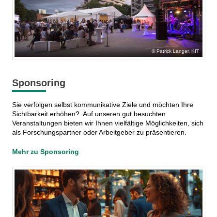
Patrick Langer, KIT
Sponsoring
Sie verfolgen selbst kommunikative Ziele und möchten Ihre
Sichtbarkeit erhöhen? Auf unseren gut besuchten
Veranstaltungen bieten wir Ihnen vielfältige Möglichkeiten, sich
als Forschungspartner oder Arbeitgeber zu präsentieren.
Mehr zu Sponsoring