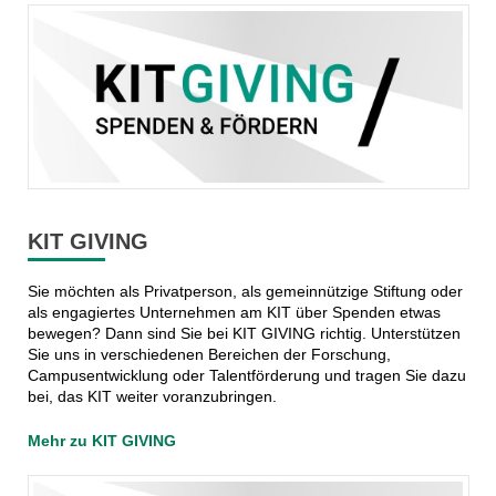
KIT GIVING
Sie möchten als Privatperson, als gemeinnützige Stiftung oder
als engagiertes Unternehmen am KIT über Spenden etwas
bewegen? Dann sind Sie bei KIT GIVING richtig. Unterstützen
Sie uns in verschiedenen Bereichen der Forschung,
Campusentwicklung oder Talentförderung und tragen Sie dazu
bei, das KIT weiter voranzubringen.
Mehr zu KIT GIVING