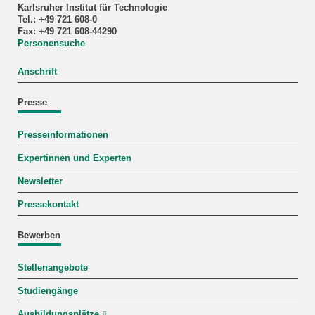
Karlsruher Institut für Technologie
Tel.: +49 721 608-0
Fax: +49 721 608-44290
Personensuche
Anschrift
Presse
Presseinformationen
Expertinnen und Experten
Newsletter
Pressekontakt
Bewerben
Stellenangebote
Studiengänge
Ausbildungsplätze