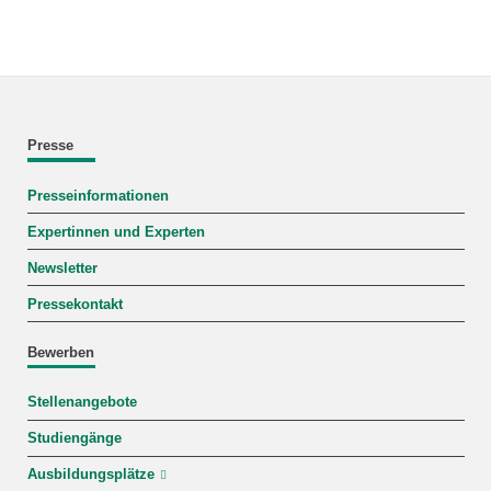
Presse
Presseinformationen
Expertinnen und Experten
Newsletter
Pressekontakt
Bewerben
Stellenangebote
Studiengänge
Ausbildungsplätze