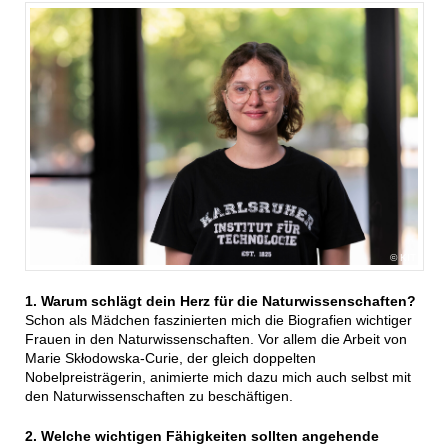
KIT
1. Warum schlägt dein Herz für die Naturwissenschaften?
Schon als Mädchen faszinierten mich die Biografien wichtiger
Frauen in den Naturwissenschaften. Vor allem die Arbeit von
Marie Skłodowska-Curie, der gleich doppelten
Nobelpreisträgerin, animierte mich dazu mich auch selbst mit
den Naturwissenschaften zu beschäftigen.
2. Welche wichtigen Fähigkeiten sollten angehende