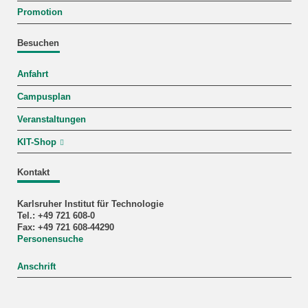
Promotion
Besuchen
Anfahrt
Campusplan
Veranstaltungen
KIT-Shop
Kontakt
Karlsruher Institut für Technologie
Tel.: +49 721 608-0
Fax: +49 721 608-44290
Personensuche
Anschrift