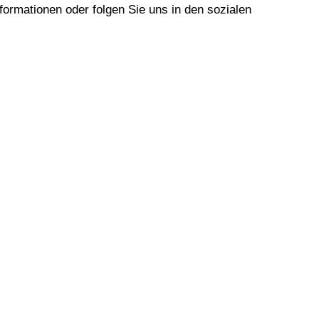
ormationen oder folgen Sie uns in den sozialen