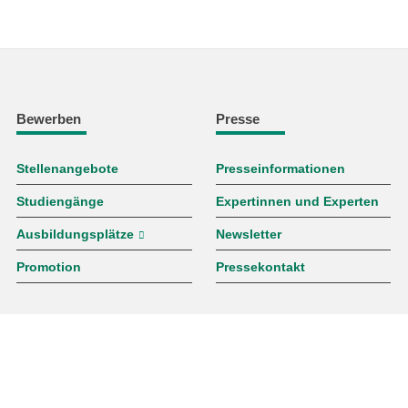
Bewerben
Presse
Stellenangebote
Presseinformationen
Studiengänge
Expertinnen und Experten
Ausbildungsplätze
Newsletter
Promotion
Pressekontakt