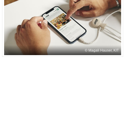
Magali Hauser, KIT