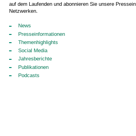
auf dem Laufenden und abonnieren Sie unsere Presseinf
Netzwerken.
News
Presseinformationen
Themenhighlights
Social Media
Jahresberichte
Publikationen
Podcasts