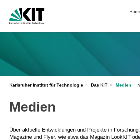
Navig
Hom
Karlsruher Institut für Technologie
Das KIT
Medien
Medien
Über aktuelle Entwicklungen und Projekte in Forschung, 
Magazine und Flyer, wie etwa das Magazin LookKIT oder