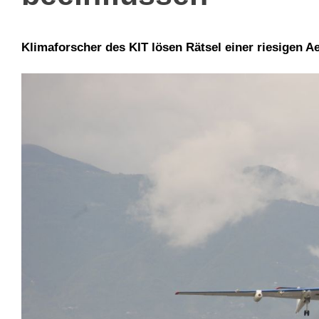
Klimaforscher des KIT lösen Rätsel einer riesigen 