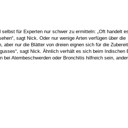
 selbst für Experten nur schwer zu ermitteln: „Oft handelt e
sehen“, sagt Nick. Oder nur wenige Arten verfügen über die
aber nur die Blätter von dreien eignen sich für die Zuberei
gusses“, sagt Nick. Ähnlich verhält es sich beim Indischen 
nn bei Atembeschwerden oder Bronchitis hilfreich sein, ande