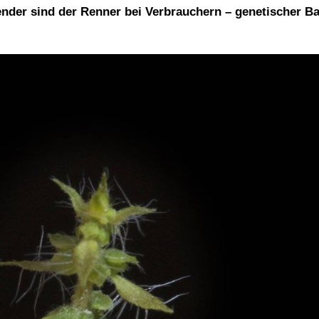
nder sind der Renner bei Verbrauchern – genetischer Ba