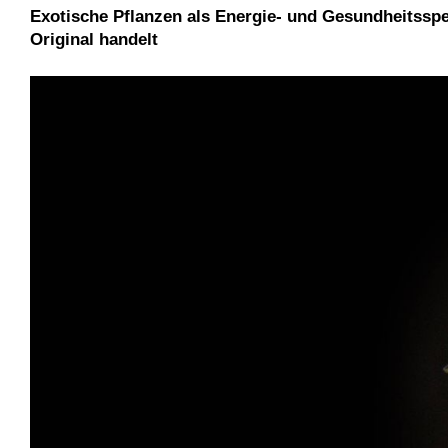
Exotische Pflanzen als Energie- und Gesundheitsspe
Original handelt