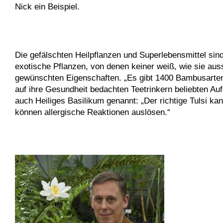
Nick ein Beispiel.
Die gefälschten Heilpflanzen und Superlebensmittel sind
exotische Pflanzen, von denen keiner weiß, wie sie aus
gewünschten Eigenschaften. „Es gibt 1400 Bambusarten, 
auf ihre Gesundheit bedachten Teetrinkern beliebten Auf
auch Heiliges Basilikum genannt: „Der richtige Tulsi ka
können allergische Reaktionen auslösen.“