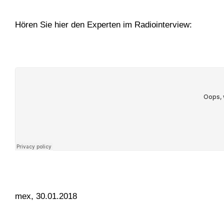
Hören Sie hier den Experten im Radiointerview:
mex, 30.01.2018