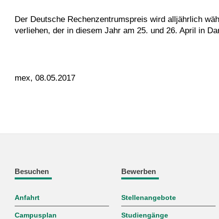
Der Deutsche Rechenzentrumspreis wird alljährlich wä
verliehen, der in diesem Jahr am 25. und 26. April in Da
mex, 08.05.2017
Besuchen
Bewerben
Anfahrt
Stellenangebote
Campusplan
Studiengänge