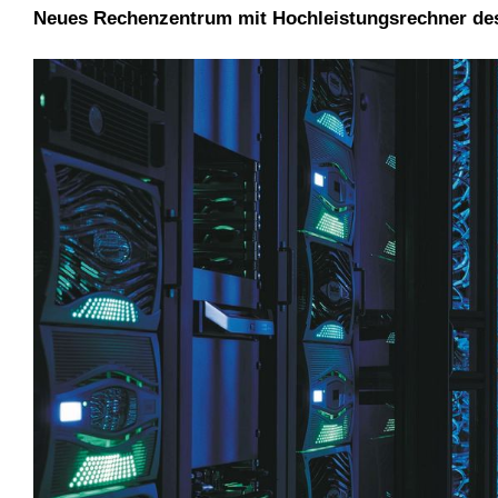
Neues Rechenzentrum mit Hochleistungsrechner des 