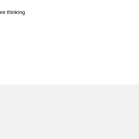
e thinking