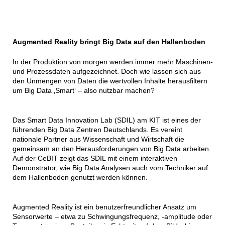
Augmented Reality bringt Big Data auf den Hallenboden
In der Produktion von morgen werden immer mehr Maschinen-
und Prozessdaten aufgezeichnet. Doch wie lassen sich aus
den Unmengen von Daten die wertvollen Inhalte herausfiltern
um Big Data ‚Smart‘ – also nutzbar machen?
Das Smart Data Innovation Lab (SDIL) am KIT ist eines der
führenden Big Data Zentren Deutschlands. Es vereint
nationale Partner aus Wissenschaft und Wirtschaft die
gemeinsam an den Herausforderungen von Big Data arbeiten.
Auf der CeBIT zeigt das SDIL mit einem interaktiven
Demonstrator, wie Big Data Analysen auch vom Techniker auf
dem Hallenboden genutzt werden können.
Augmented Reality ist ein benutzerfreundlicher Ansatz um
Sensorwerte – etwa zu Schwingungsfrequenz, -amplitude oder