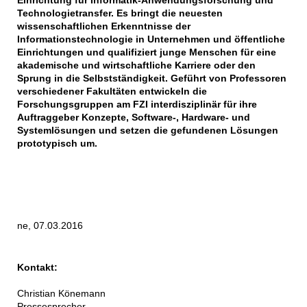
Einrichtung für Informatik-Anwendungsforschung und
Technologietransfer. Es bringt die neuesten
wissenschaftlichen Erkenntnisse der
Informationstechnologie in Unternehmen und öffentliche
Einrichtungen und qualifiziert junge Menschen für eine
akademische und wirtschaftliche Karriere oder den
Sprung in die Selbstständigkeit. Geführt von Professoren
verschiedener Fakultäten entwickeln die
Forschungsgruppen am FZI interdisziplinär für ihre
Auftraggeber Konzepte, Software-, Hardware- und
Systemlösungen und setzen die gefundenen Lösungen
prototypisch um.
ne, 07.03.2016
Kontakt:
Christian Könemann
Pressesprecher