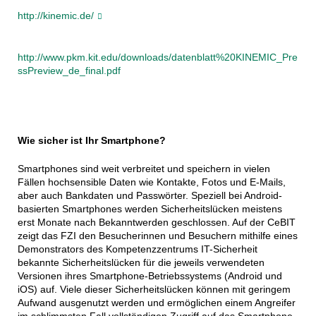
http://kinemic.de/
http://www.pkm.kit.edu/downloads/datenblatt%20KINEMIC_Pre
ssPreview_de_final.pdf
Wie sicher ist Ihr Smartphone?
Smartphones sind weit verbreitet und speichern in vielen
Fällen hochsensible Daten wie Kontakte, Fotos und E-Mails,
aber auch Bankdaten und Passwörter. Speziell bei Android-
basierten Smartphones werden Sicherheitslücken meistens
erst Monate nach Bekanntwerden geschlossen. Auf der CeBIT
zeigt das FZI den Besucherinnen und Besuchern mithilfe eines
Demonstrators des Kompetenzzentrums IT-Sicherheit
bekannte Sicherheitslücken für die jeweils verwendeten
Versionen ihres Smartphone-Betriebssystems (Android und
iOS) auf. Viele dieser Sicherheitslücken können mit geringem
Aufwand ausgenutzt werden und ermöglichen einem Angreifer