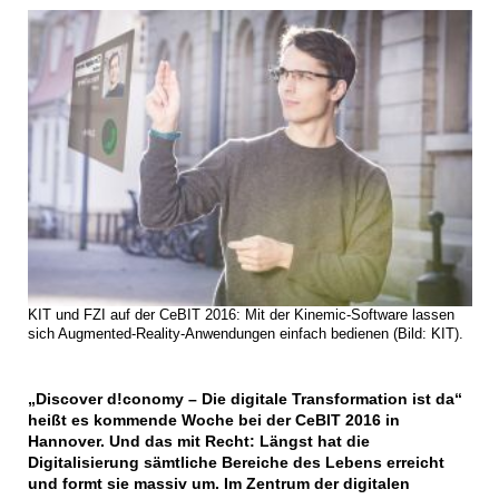
KIT und FZI auf der CeBIT 2016: Mit der Kinemic-Software lassen
sich Augmented-Reality-Anwendungen einfach bedienen (Bild: KIT).
„Discover d!conomy – Die digitale Transformation ist da“
heißt es kommende Woche bei der CeBIT 2016 in
Hannover. Und das mit Recht: Längst hat die
Digitalisierung sämtliche Bereiche des Lebens erreicht
und formt sie massiv um. Im Zentrum der digitalen