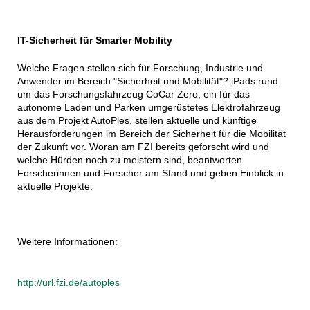
IT-Sicherheit für Smarter Mobility
Welche Fragen stellen sich für Forschung, Industrie und
Anwender im Bereich "Sicherheit und Mobilität"? iPads rund
um das Forschungsfahrzeug CoCar Zero, ein für das
autonome Laden und Parken umgerüstetes Elektrofahrzeug
aus dem Projekt AutoPles, stellen aktuelle und künftige
Herausforderungen im Bereich der Sicherheit für die Mobilität
der Zukunft vor. Woran am FZI bereits geforscht wird und
welche Hürden noch zu meistern sind, beantworten
Forscherinnen und Forscher am Stand und geben Einblick in
aktuelle Projekte.
Weitere Informationen:
http://url.fzi.de/autoples