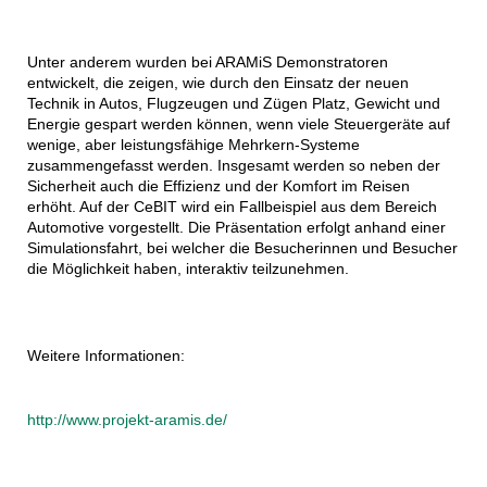
Unter anderem wurden bei ARAMiS Demonstratoren
entwickelt, die zeigen, wie durch den Einsatz der neuen
Technik in Autos, Flugzeugen und Zügen Platz, Gewicht und
Energie gespart werden können, wenn viele Steuergeräte auf
wenige, aber leistungsfähige Mehrkern-Systeme
zusammengefasst werden. Insgesamt werden so neben der
Sicherheit auch die Effizienz und der Komfort im Reisen
erhöht. Auf der CeBIT wird ein Fallbeispiel aus dem Bereich
Automotive vorgestellt. Die Präsentation erfolgt anhand einer
Simulationsfahrt, bei welcher die Besucherinnen und Besucher
die Möglichkeit haben, interaktiv teilzunehmen.
Weitere Informationen:
http://www.projekt-aramis.de/