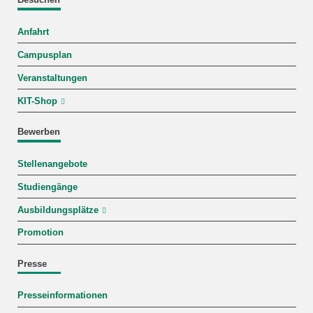
Besuchen
Anfahrt
Campusplan
Veranstaltungen
KIT-Shop
Bewerben
Stellenangebote
Studiengänge
Ausbildungsplätze
Promotion
Presse
Presseinformationen