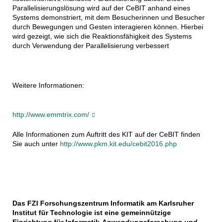
Parallelisierungslösung wird auf der CeBIT anhand eines
Systems demonstriert, mit dem Besucherinnen und Besucher
durch Bewegungen und Gesten interagieren können. Hierbei
wird gezeigt, wie sich die Reaktionsfähigkeit des Systems
durch Verwendung der Parallelisierung verbessert
Weitere Informationen:
http://www.emmtrix.com/
Alle Informationen zum Auftritt des KIT auf der CeBIT finden
Sie auch unter
http://www.pkm.kit.edu/cebit2016.php
Das FZI Forschungszentrum Informatik am Karlsruher
Institut für Technologie ist eine gemeinnützige