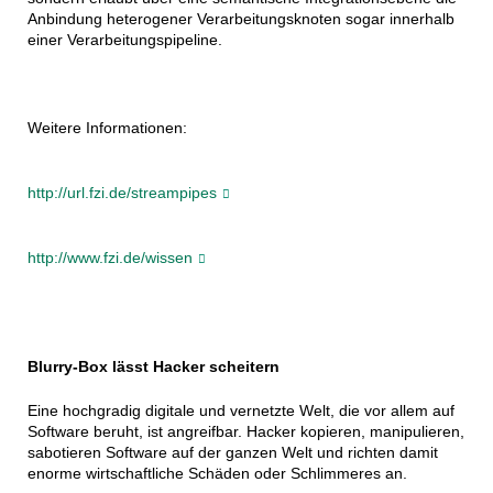
Anbindung heterogener Verarbeitungsknoten sogar innerhalb
einer Verarbeitungspipeline.
Weitere Informationen:
http://url.fzi.de/streampipes
http://www.fzi.de/wissen
Blurry-Box lässt Hacker scheitern
Eine hochgradig digitale und vernetzte Welt, die vor allem auf
Software beruht, ist angreifbar. Hacker kopieren, manipulieren,
sabotieren Software auf der ganzen Welt und richten damit
enorme wirtschaftliche Schäden oder Schlimmeres an.