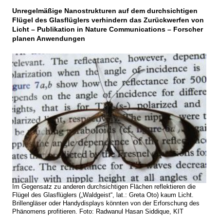
Unregelmäßige Nanostrukturen auf dem durchsichtigen
Flügel des Glasflüglers verhindern das Zurückwerfen von
Licht – Publikation in Nature Communications – Forscher
planen Anwendungen
Im Gegensatz zu anderen durchsichtigen Flächen reflektieren die
Flügel des Glasflüglers („Waldgeist“, lat.: Greta Oto) kaum Licht.
Brillengläser oder Handydisplays könnten von der Erforschung des
Phänomens profitieren. Foto: Radwanul Hasan Siddique, KIT