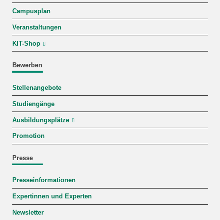
Campusplan
Veranstaltungen
KIT-Shop
Bewerben
Stellenangebote
Studiengänge
Ausbildungsplätze
Promotion
Presse
Presseinformationen
Expertinnen und Experten
Newsletter