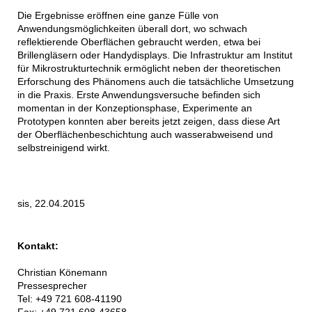
Die Ergebnisse eröffnen eine ganze Fülle von
Anwendungsmöglichkeiten überall dort, wo schwach
reflektierende Oberflächen gebraucht werden, etwa bei
Brillengläsern oder Handydisplays. Die Infrastruktur am Institut
für Mikrostrukturtechnik ermöglicht neben der theoretischen
Erforschung des Phänomens auch die tatsächliche Umsetzung
in die Praxis. Erste Anwendungsversuche befinden sich
momentan in der Konzeptionsphase, Experimente an
Prototypen konnten aber bereits jetzt zeigen, dass diese Art
der Oberflächenbeschichtung auch wasserabweisend und
selbstreinigend wirkt.
sis, 22.04.2015
Kontakt:
Christian Könemann
Pressesprecher
Tel: +49 721 608-41190