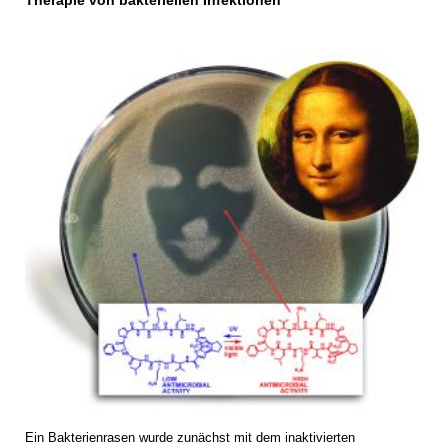
Therapie von bakteriellen Infektionen
Ein Bakterienrasen wurde zunächst mit dem inaktivierten