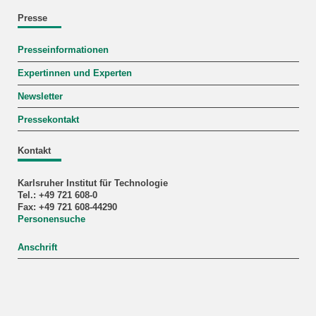
Presse
Presseinformationen
Expertinnen und Experten
Newsletter
Pressekontakt
Kontakt
Karlsruher Institut für Technologie
Tel.: +49 721 608-0
Fax: +49 721 608-44290
Personensuche
Anschrift