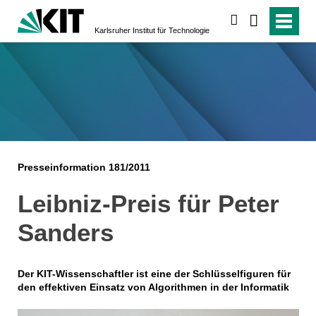
suchen
Karlsruher Institut für Technologie
Presseinformation 181/2011
Leibniz-Preis für Peter
Sanders
Der KIT-Wissenschaftler ist eine der Schlüsselfiguren für
den effektiven Einsatz von Algorithmen in der Informatik