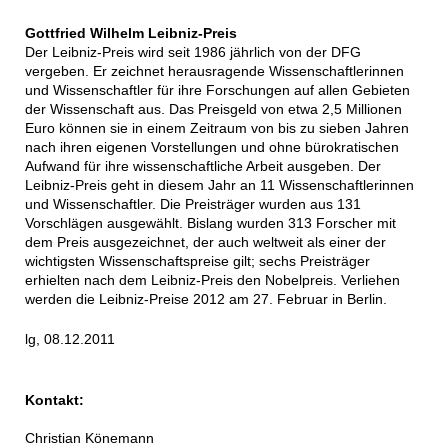
Gottfried Wilhelm Leibniz-Preis
Der Leibniz-Preis wird seit 1986 jährlich von der DFG
vergeben. Er zeichnet herausragende Wissenschaftlerinnen
und Wissenschaftler für ihre Forschungen auf allen Gebieten
der Wissenschaft aus. Das Preisgeld von etwa 2,5 Millionen
Euro können sie in einem Zeitraum von bis zu sieben Jahren
nach ihren eigenen Vorstellungen und ohne bürokratischen
Aufwand für ihre wissenschaftliche Arbeit ausgeben. Der
Leibniz-Preis geht in diesem Jahr an 11 Wissenschaftlerinnen
und Wissenschaftler. Die Preisträger wurden aus 131
Vorschlägen ausgewählt. Bislang wurden 313 Forscher mit
dem Preis ausgezeichnet, der auch weltweit als einer der
wichtigsten Wissenschaftspreise gilt; sechs Preisträger
erhielten nach dem Leibniz-Preis den Nobelpreis. Verliehen
werden die Leibniz-Preise 2012 am 27. Februar in Berlin.
lg, 08.12.2011
Kontakt:
Christian Könemann