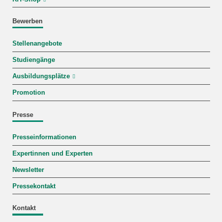
Bewerben
Stellenangebote
Studiengänge
Ausbildungsplätze
Promotion
Presse
Presseinformationen
Expertinnen und Experten
Newsletter
Pressekontakt
Kontakt