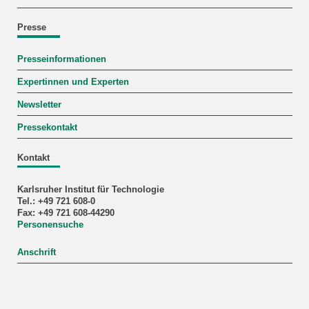
Presse
Presseinformationen
Expertinnen und Experten
Newsletter
Pressekontakt
Kontakt
Karlsruher Institut für Technologie
Tel.: +49 721 608-0
Fax: +49 721 608-44290
Personensuche
Anschrift