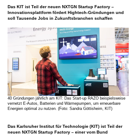
Das KIT ist Teil der neuen NXTGN Startup Factory –
Innovationsplattform fördert Hightech-Gründungen und
soll Tausende Jobs in Zukunftsbranchen schaffen
40 Gründungen jährlich am KIT: Das Start-up RAZO beispielsweise
vernetzt E-Autos, Batterien und Wärmepumpen, um erneuerbare
Energien optimal zu nutzen. (Foto: Sandra Göttisheim, KIT)
Das Karlsruher Institut für Technologie (KIT) ist Teil der
neuen NXTGN Startup Factory – einer vom Bund