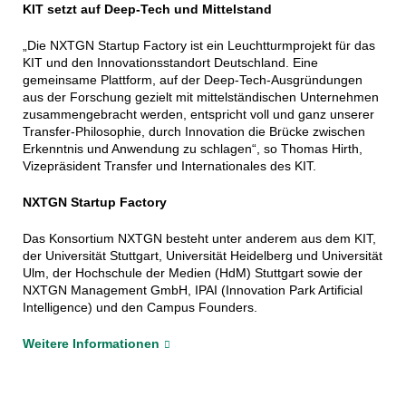
KIT setzt auf Deep-Tech und Mittelstand
„Die NXTGN Startup Factory ist ein Leuchtturmprojekt für das
KIT und den Innovationsstandort Deutschland. Eine
gemeinsame Plattform, auf der Deep-Tech-Ausgründungen
aus der Forschung gezielt mit mittelständischen Unternehmen
zusammengebracht werden, entspricht voll und ganz unserer
Transfer-Philosophie, durch Innovation die Brücke zwischen
Erkenntnis und Anwendung zu schlagen“, so Thomas Hirth,
Vizepräsident Transfer und Internationales des KIT.
NXTGN Startup Factory
Das Konsortium NXTGN besteht unter anderem aus dem KIT,
der Universität Stuttgart, Universität Heidelberg und Universität
Ulm, der Hochschule der Medien (HdM) Stuttgart sowie der
NXTGN Management GmbH, IPAI (Innovation Park Artificial
Intelligence) und den Campus Founders.
Weitere Informationen