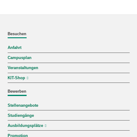
Besuchen
Anfahrt
Campusplan
Veranstaltungen
KIT-Shop
Bewerben
Stellenangebote
Studiengänge
Ausbildungsplätze
Promotion