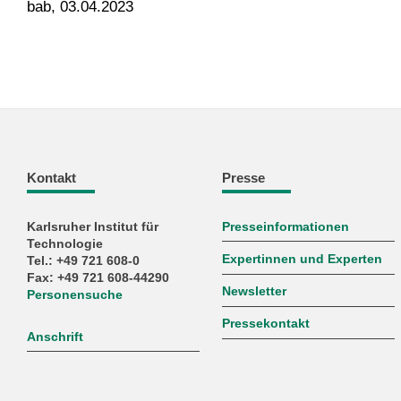
bab, 03.04.2023
Kontakt
Presse
Karlsruher Institut für
Presseinformationen
Technologie
Expertinnen und Experten
Tel.: +49 721 608-0
Fax: +49 721 608-44290
Newsletter
Personensuche
Pressekontakt
Anschrift