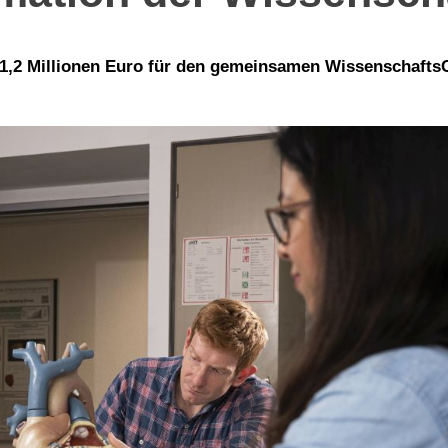
d 1,2 Millionen Euro für den gemeinsamen Wissenschafts