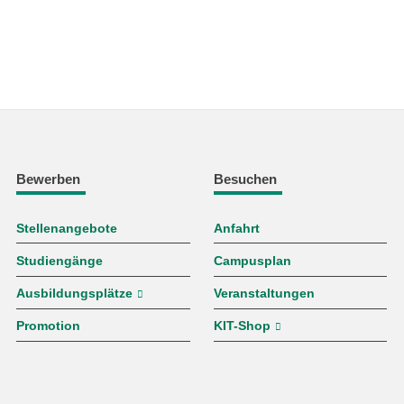
Bewerben
Besuchen
Stellenangebote
Anfahrt
Studiengänge
Campusplan
Ausbildungsplätze
Veranstaltungen
Promotion
KIT-Shop