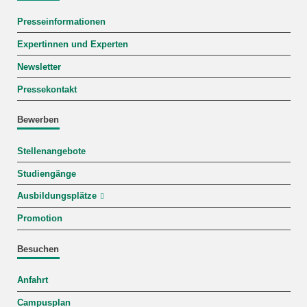
Presseinformationen
Expertinnen und Experten
Newsletter
Pressekontakt
Bewerben
Stellenangebote
Studiengänge
Ausbildungsplätze
Promotion
Besuchen
Anfahrt
Campusplan