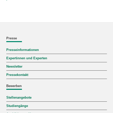
Presse
Presseinformationen
Expertinnen und Experten
Newsletter
Pressekontakt
Bewerben
Stellenangebote
Studiengänge