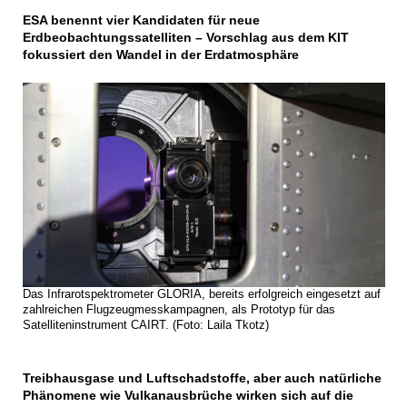
ESA benennt vier Kandidaten für neue
Erdbeobachtungssatelliten – Vorschlag aus dem KIT
fokussiert den Wandel in der Erdatmosphäre
Das Infrarotspektrometer GLORIA, bereits erfolgreich eingesetzt auf
zahlreichen Flugzeugmesskampagnen, als Prototyp für das
Satelliteninstrument CAIRT. (Foto: Laila Tkotz)
Treibhausgase und Luftschadstoffe, aber auch natürliche
Phänomene wie Vulkanausbrüche wirken sich auf die