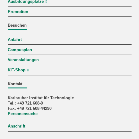
Ausbildungsplätze
Promotion
Besuchen
Anfahrt
Campusplan
Veranstaltungen
KIT-Shop
Kontakt
Karlsruher Institut für Technologie
Tel.: +49 721 608-0
Fax: +49 721 608-44290
Personensuche
Anschrift