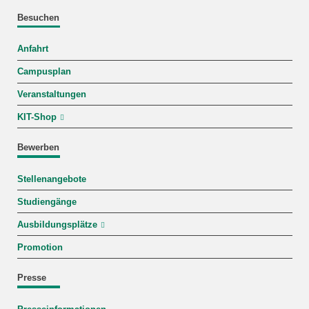
Besuchen
Anfahrt
Campusplan
Veranstaltungen
KIT-Shop
Bewerben
Stellenangebote
Studiengänge
Ausbildungsplätze
Promotion
Presse