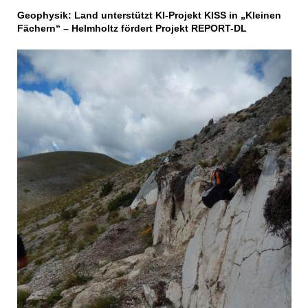
Geophysik: Land unterstützt KI-Projekt KISS in „Kleinen
Fächern“ – Helmholtz fördert Projekt REPORT-DL