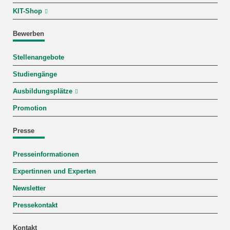
KIT-Shop
Bewerben
Stellenangebote
Studiengänge
Ausbildungsplätze
Promotion
Presse
Presseinformationen
Expertinnen und Experten
Newsletter
Pressekontakt
Kontakt