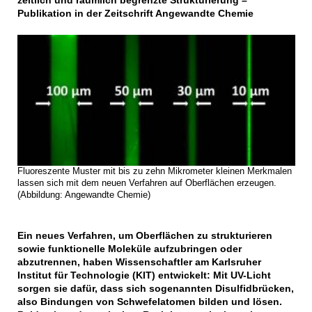
zeitlich und räumlich begrenzte Strukturierung –
Publikation in der Zeitschrift Angewandte Chemie
Fluoreszente Muster mit bis zu zehn Mikrometer kleinen Merkmalen
lassen sich mit dem neuen Verfahren auf Oberflächen erzeugen.
(Abbildung: Angewandte Chemie)
Ein neues Verfahren, um Oberflächen zu strukturieren
sowie funktionelle Moleküle aufzubringen oder
abzutrennen, haben Wissenschaftler am Karlsruher
Institut für Technologie (KIT) entwickelt: Mit UV-Licht
sorgen sie dafür, dass sich sogenannten Disulfidbrücken,
also Bindungen von Schwefelatomen bilden und lösen.