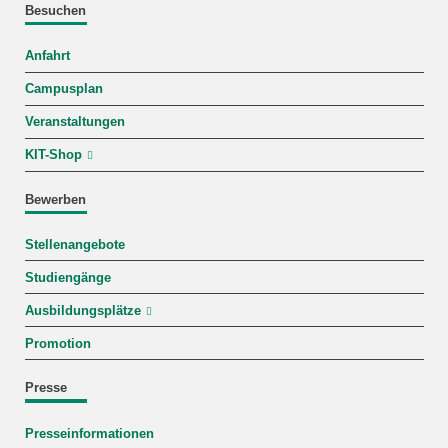
Besuchen
Anfahrt
Campusplan
Veranstaltungen
KIT-Shop
Bewerben
Stellenangebote
Studiengänge
Ausbildungsplätze
Promotion
Presse
Presseinformationen