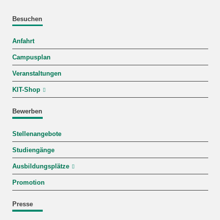
Besuchen
Anfahrt
Campusplan
Veranstaltungen
KIT-Shop
Bewerben
Stellenangebote
Studiengänge
Ausbildungsplätze
Promotion
Presse