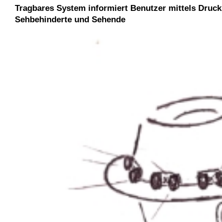
Tragbares System informiert Benutzer mittels Druck
Sehbehinderte und Sehende