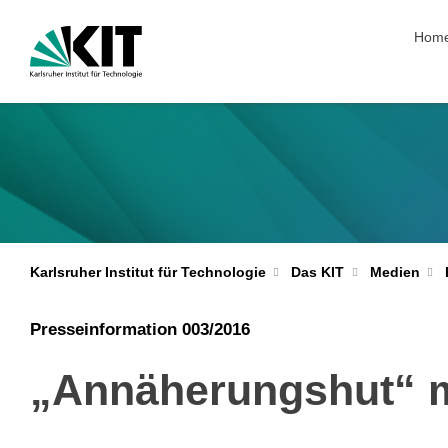
Navig
Hom
Karlsruher Institut für Technologie
Das KIT
Medien
Presseinformation 003/2016
„Annäherungshut“ 