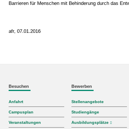
Barrieren für Menschen mit Behinderung durch das Entw
afr, 07.01.2016
Besuchen
Bewerben
Anfahrt
Stellenangebote
Campusplan
Studiengänge
Veranstaltungen
Ausbildungsplätze