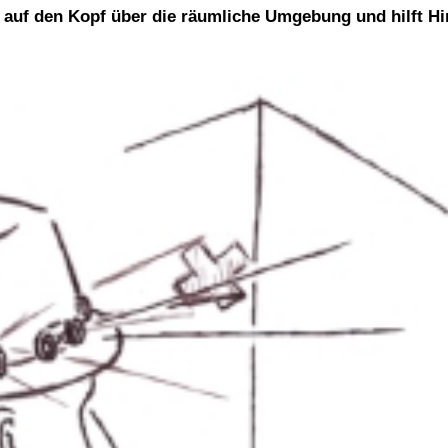
 auf den Kopf über die räumliche Umgebung und hilft Hi