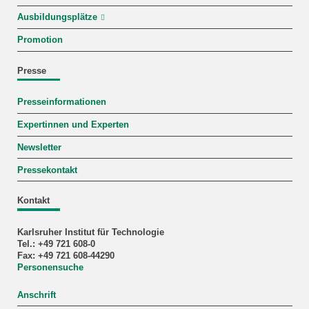
Ausbildungsplätze
Promotion
Presse
Presseinformationen
Expertinnen und Experten
Newsletter
Pressekontakt
Kontakt
Karlsruher Institut für Technologie
Tel.: +49 721 608-0
Fax: +49 721 608-44290
Personensuche
Anschrift