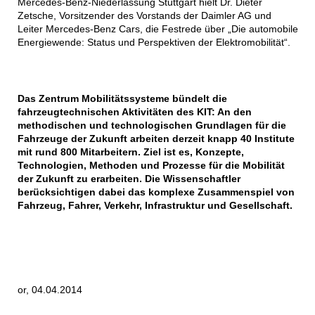
Mercedes-Benz-Niederlassung Stuttgart hielt Dr. Dieter
Zetsche, Vorsitzender des Vorstands der Daimler AG und
Leiter Mercedes-Benz Cars, die Festrede über „Die automobile
Energiewende: Status und Perspektiven der Elektromobilität“.
Das Zentrum Mobilitätssysteme bündelt die
fahrzeugtechnischen Aktivitäten des KIT: An den
methodischen und technologischen Grundlagen für die
Fahrzeuge der Zukunft arbeiten derzeit knapp 40 Institute
mit rund 800 Mitarbeitern. Ziel ist es, Konzepte,
Technologien, Methoden und Prozesse für die Mobilität
der Zukunft zu erarbeiten. Die Wissenschaftler
berücksichtigen dabei das komplexe Zusammenspiel von
Fahrzeug, Fahrer, Verkehr, Infrastruktur und Gesellschaft.
or, 04.04.2014