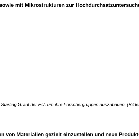
 sowie mit Mikrostrukturen zur Hochdurchsatzuntersuchu
 Starting Grant der EU, um ihre Forschergruppen auszubauen. (Bilder
n von Materialien gezielt einzustellen und neue Produkt