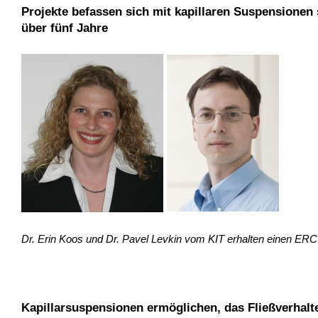
Projekte befassen sich mit kapillaren Suspensionen
über fünf Jahre
Dr. Erin Koos und Dr. Pavel Levkin vom KIT erhalten einen ERC
Kapillarsuspensionen ermöglichen, das Fließverhalte