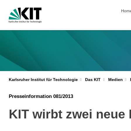
Navig
Hom
Karlsruher Institut für Technologie
Das KIT
Medien
Presseinformation 081/2013
KIT wirbt zwei neue