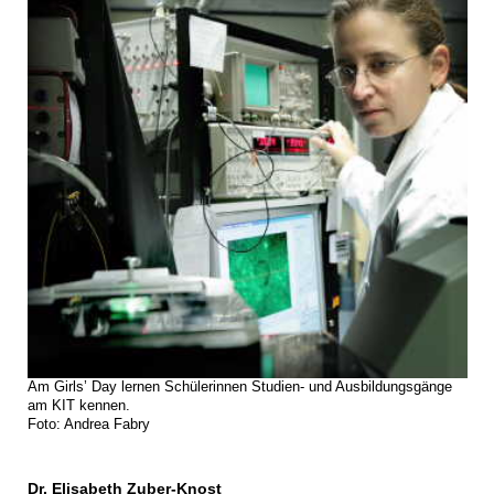
Am Girls’ Day lernen Schülerinnen Studien- und Ausbildungsgänge
am KIT kennen.
Foto: Andrea Fabry
Dr. Elisabeth Zuber-Knost