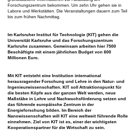
Forschungszentrum bekommen. Um zehn Uhr gehen sie in
Labore und Werkstätten. Die Veranstaltungen dauern zum Teil
bis zum frühen Nachmittag.
Im Karlsruher Institut für Technologie (KIT) gehen die
Universität Karlsruhe und das Forschungszentrum
Karlsruhe zusammen. Gemeinsam arbeiten hier 7500
Beschäftigte mit einem jährlichen Budget von 600
Millionen Euro.
Mit KIT entsteht eine Institution international
herausragender Forschung und Lehre in den Natur- und
Ingenieurwissenschaften. KIT soll Attraktionspunkt für
die besten Köpfe aus der ganzen Welt werden, neue
Maßstäbe in Lehre und Nachwuchsförderung setzen und
das führende europäische Zentrum in der
Energieforschung bilden. Im Bereich der
Nanowissenschaften will KIT eine weltweit führende Rolle
einnehmen. Ziel von KIT ist es, einer der wichtigsten
Kooperationspartner für die Wirtschaft zu sein.