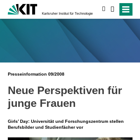
suchen
Karlsruher Institut für Technologie
Presseinformation 09/2008
Neue Perspektiven für
junge Frauen
Girls’ Day: Universität und Forschungszentrum stellen
Berufsbilder und Studienfächer vor