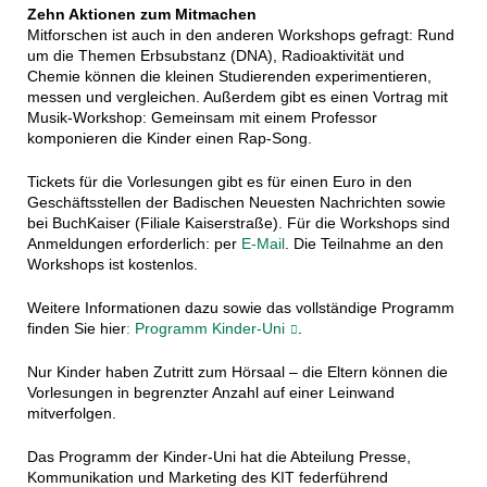
Zehn Aktionen zum Mitmachen
Mitforschen ist auch in den anderen Workshops gefragt: Rund
um die Themen Erbsubstanz (DNA), Radioaktivität und
Chemie können die kleinen Studierenden experimentieren,
messen und vergleichen. Außerdem gibt es einen Vortrag mit
Musik-Workshop: Gemeinsam mit einem Professor
komponieren die Kinder einen Rap-Song.
Tickets für die Vorlesungen gibt es für einen Euro in den
Geschäftsstellen der Badischen Neuesten Nachrichten sowie
bei BuchKaiser (Filiale Kaiserstraße). Für die Workshops sind
Anmeldungen erforderlich: per
E-Mail
. Die Teilnahme an den
Workshops ist kostenlos.
Weitere Informationen dazu sowie das vollständige Programm
finden Sie hier
: Programm Kinder-Uni
.
Nur Kinder haben Zutritt zum Hörsaal – die Eltern können die
Vorlesungen in begrenzter Anzahl auf einer Leinwand
mitverfolgen.
Das Programm der Kinder-Uni hat die Abteilung Presse,
Kommunikation und Marketing des KIT federführend