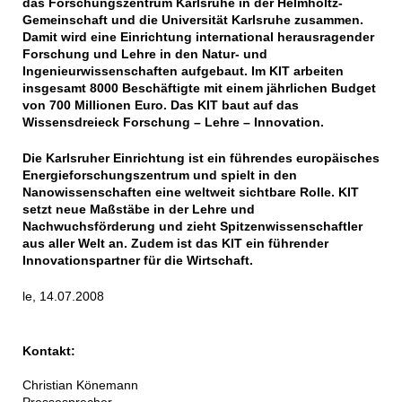
das Forschungszentrum Karlsruhe in der Helmholtz-
Gemeinschaft und die Universität Karlsruhe zusammen.
Damit wird eine Einrichtung international herausragender
Forschung und Lehre in den Natur- und
Ingenieurwissenschaften aufgebaut. Im KIT arbeiten
insgesamt 8000 Beschäftigte mit einem jährlichen Budget
von 700 Millionen Euro. Das KIT baut auf das
Wissensdreieck Forschung – Lehre – Innovation.
Die Karlsruher Einrichtung ist ein führendes europäisches
Energieforschungszentrum und spielt in den
Nanowissenschaften eine weltweit sichtbare Rolle. KIT
setzt neue Maßstäbe in der Lehre und
Nachwuchsförderung und zieht Spitzenwissenschaftler
aus aller Welt an. Zudem ist das KIT ein führender
Innovationspartner für die Wirtschaft.
le, 14.07.2008
Kontakt:
Christian Könemann