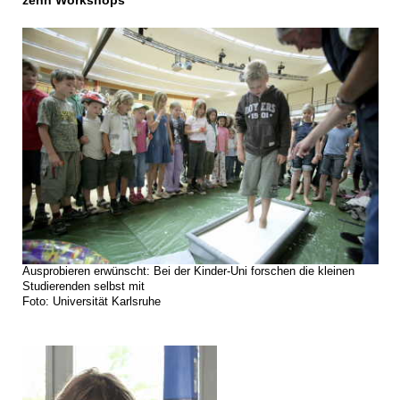
zehn Workshops
Ausprobieren erwünscht: Bei der Kinder-Uni forschen die kleinen
Studierenden selbst mit
Foto: Universität Karlsruhe