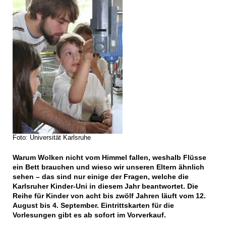
Foto: Universität Karlsruhe
Warum Wolken nicht vom Himmel fallen, weshalb Flüsse
ein Bett brauchen und wieso wir unseren Eltern ähnlich
sehen – das sind nur einige der Fragen, welche die
Karlsruher Kinder-Uni in diesem Jahr beantwortet. Die
Reihe für Kinder von acht bis zwölf Jahren läuft vom 12.
August bis 4. September. Eintrittskarten für die
Vorlesungen gibt es ab sofort im Vorverkauf.