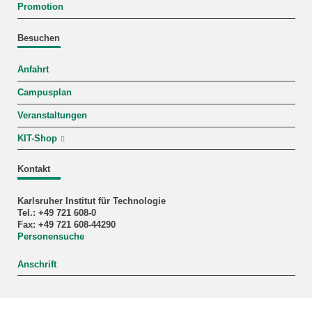
Promotion
Besuchen
Anfahrt
Campusplan
Veranstaltungen
KIT-Shop
Kontakt
Karlsruher Institut für Technologie
Tel.: +49 721 608-0
Fax: +49 721 608-44290
Personensuche
Anschrift