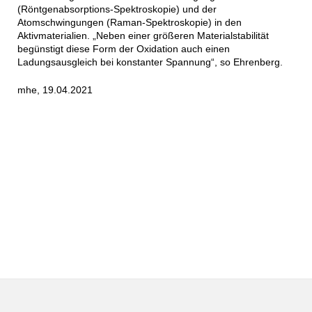
(Röntgenabsorptions-Spektroskopie) und der
Atomschwingungen (Raman-Spektroskopie) in den
Aktivmaterialien. „Neben einer größeren Materialstabilität
begünstigt diese Form der Oxidation auch einen
Ladungsausgleich bei konstanter Spannung“, so Ehrenberg.
mhe, 19.04.2021