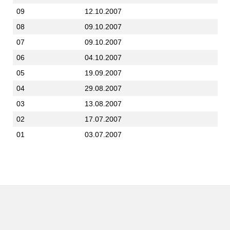
09
12.10.2007
08
09.10.2007
07
09.10.2007
06
04.10.2007
05
19.09.2007
04
29.08.2007
03
13.08.2007
02
17.07.2007
01
03.07.2007