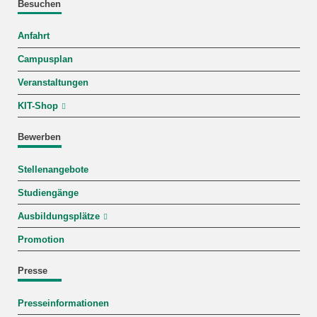
Besuchen
Anfahrt
Campusplan
Veranstaltungen
KIT-Shop
Bewerben
Stellenangebote
Studiengänge
Ausbildungsplätze
Promotion
Presse
Presseinformationen