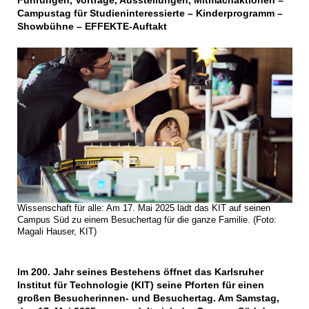
Führungen, Vorträge, Ausstellungen, Mitmachaktionen –
Campustag für Studieninteressierte – Kinderprogramm –
Showbühne – EFFEKTE-Auftakt
Wissenschaft für alle: Am 17. Mai 2025 lädt das KIT auf seinen
Campus Süd zu einem Besuchertag für die ganze Familie. (Foto:
Magali Hauser, KIT)
Im 200. Jahr seines Bestehens öffnet das Karlsruher
Institut für Technologie (KIT) seine Pforten für einen
großen Besucherinnen- und Besuchertag. Am Samstag,