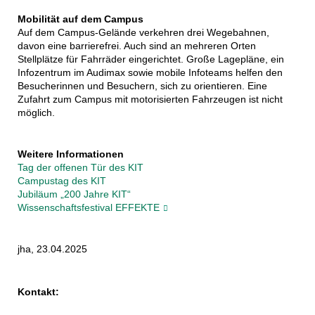
Mobilität auf dem Campus
Auf dem Campus-Gelände verkehren drei Wegebahnen,
davon eine barrierefrei. Auch sind an mehreren Orten
Stellplätze für Fahrräder eingerichtet. Große Lagepläne, ein
Infozentrum im Audimax sowie mobile Infoteams helfen den
Besucherinnen und Besuchern, sich zu orientieren. Eine
Zufahrt zum Campus mit motorisierten Fahrzeugen ist nicht
möglich.
Weitere Informationen
Tag der offenen Tür des KIT
Campustag des KIT
Jubiläum „200 Jahre KIT“
Wissenschaftsfestival EFFEKTE
jha, 23.04.2025
Kontakt: