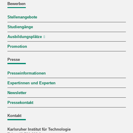
Bewerben
Stellenangebote
Studiengänge
Ausbildungsplätze
Promotion
Presse
Presseinformationen
Expertinnen und Experten
Newsletter
Pressekontakt
Kontakt
Karlsruher Institut für Technologie