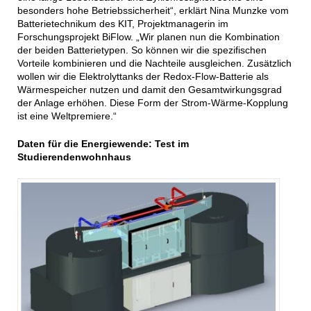
besonders hohe Betriebssicherheit“, erklärt Nina Munzke vom
Batterietechnikum des KIT, Projektmanagerin im
Forschungsprojekt BiFlow. „Wir planen nun die Kombination
der beiden Batterietypen. So können wir die spezifischen
Vorteile kombinieren und die Nachteile ausgleichen. Zusätzlich
wollen wir die Elektrolyttanks der Redox-Flow-Batterie als
Wärmespeicher nutzen und damit den Gesamtwirkungsgrad
der Anlage erhöhen. Diese Form der Strom-Wärme-Kopplung
ist eine Weltpremiere.“
Daten für die Energiewende: Test im
Studierendenwohnhaus