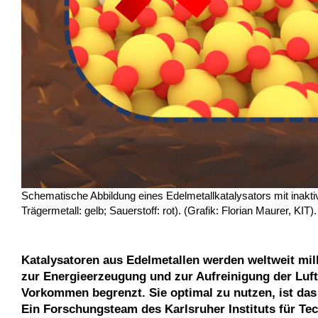
Schematische Abbildung eines Edelmetallkatalysators mit inaktiv
Trägermetall: gelb; Sauerstoff: rot). (Grafik: Florian Maurer, KIT).
Katalysatoren aus Edelmetallen werden weltweit mill
zur Energieerzeugung und zur Aufreinigung der Luft.
Vorkommen begrenzt. Sie optimal zu nutzen, ist das 
Ein Forschungsteam des Karlsruher Instituts für Te