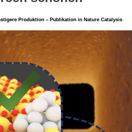
tigere Produktion – Publikation in Nature Catalysis