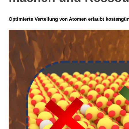
Optimierte Verteilung von Atomen erlaubt kostengüns