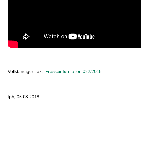
Vollständiger Text:
Presseinformation 022/2018
tph, 05.03.2018