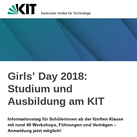
Karlsruher Institut für Technologie
Girlsʼ Day 2018:
Studium und
Ausbildung am KIT
Informationstag für Schülerinnen ab der fünften Klasse
mit rund 40 Workshops, Führungen und Vorträgen –
Anmeldung jetzt möglich!