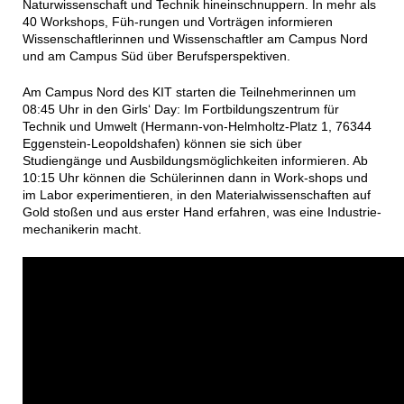
Naturwissenschaft und Technik hineinschnuppern. In mehr als
40 Workshops, Füh-rungen und Vorträgen informieren
Wissenschaftlerinnen und Wissenschaftler am Campus Nord
und am Campus Süd über Berufsperspektiven.
Am Campus Nord des KIT starten die Teilnehmerinnen um
08:45 Uhr in den Girls‘ Day: Im Fortbildungszentrum für
Technik und Umwelt (Hermann-von-Helmholtz-Platz 1, 76344
Eggenstein-Leopoldshafen) können sie sich über
Studiengänge und Ausbildungsmöglichkeiten informieren. Ab
10:15 Uhr können die Schülerinnen dann in Work-shops und
im Labor experimentieren, in den Materialwissenschaften auf
Gold stoßen und aus erster Hand erfahren, was eine Industrie-
mechanikerin macht.