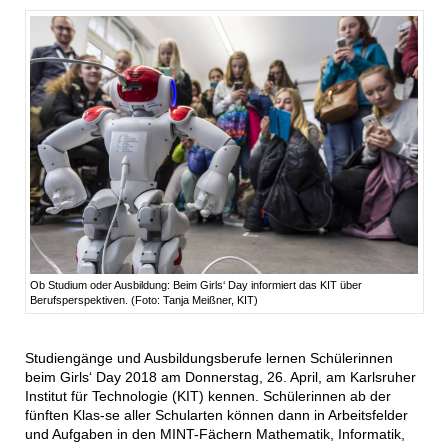
Ob Studium oder Ausbildung: Beim Girls‘ Day informiert das KIT über
Berufsperspektiven. (Foto: Tanja Meißner, KIT)
Studiengänge und Ausbildungsberufe lernen Schülerinnen
beim Girls‘ Day 2018 am Donnerstag, 26. April, am Karlsruher
Institut für Technologie (KIT) kennen. Schülerinnen ab der
fünften Klas-se aller Schularten können dann in Arbeitsfelder
und Aufgaben in den MINT-Fächern Mathematik, Informatik,