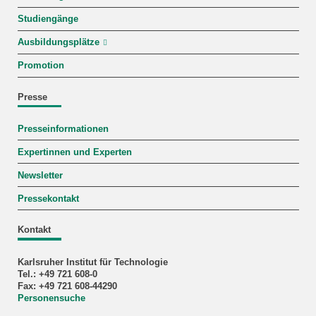
Studiengänge
Ausbildungsplätze
Promotion
Presse
Presseinformationen
Expertinnen und Experten
Newsletter
Pressekontakt
Kontakt
Karlsruher Institut für Technologie
Tel.: +49 721 608-0
Fax: +49 721 608-44290
Personensuche