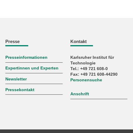
Presse
Kontakt
Presseinformationen
Karlsruher Institut für
Technologie
Expertinnen und Experten
Tel.: +49 721 608-0
Fax: +49 721 608-44290
Newsletter
Personensuche
Pressekontakt
Anschrift