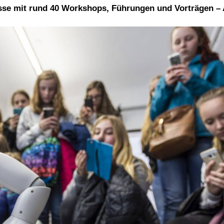
asse mit rund 40 Workshops, Führungen und Vorträgen –