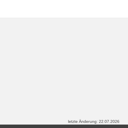
letzte Änderung: 22.07.2026