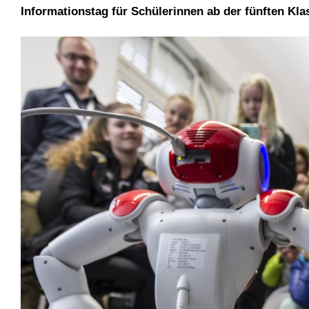
Informationstag für Schülerinnen ab der fünften Kl