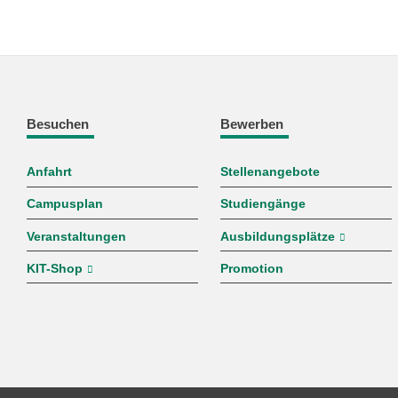
Besuchen
Bewerben
Anfahrt
Stellenangebote
Campusplan
Studiengänge
Veranstaltungen
Ausbildungsplätze
KIT-Shop
Promotion