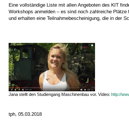
Eine vollständige Liste mit allen Angeboten des KIT find
Workshops anmelden – es sind noch zahlreiche Plätze fr
und erhalten eine Teilnahmebescheinigung, die in der 
Jana stellt den Studiengang Maschinenbau vor. Video:
http://ww
tph, 05.03.2018