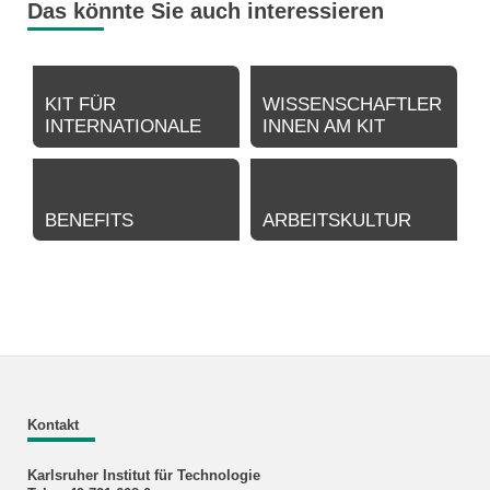
Das könnte Sie auch interessieren
KIT FÜR
WISSENSCHAFTLER
INTERNATIONALE
INNEN AM KIT
BENEFITS
ARBEITSKULTUR
Kontakt
Karlsruher Institut für Technologie