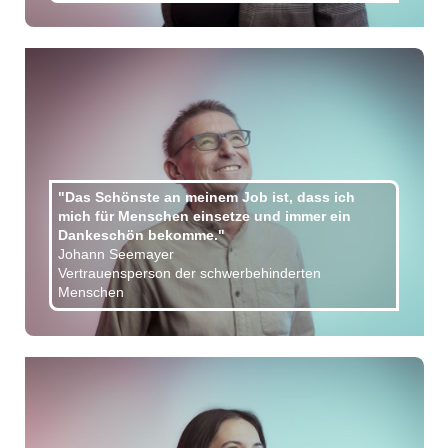
"Das Schönste an meinem Job ist, dass ich
mich für Menschen einsetze und immer ein
Dankeschön bekomme."
Johann Seemayer
Vertrauensperson der schwerbehinderten
Menschen