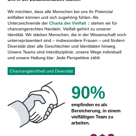
Wir möchten, dass alle Menschen bei uns ihr Potenzial
entfalten können und sich zugehörig fühlen. Als
Unterzeichnende der
Charta der Vielfalt
stehen wir für
chancengerechtes Handeln, Vielfalt gehört zu unserer
Identität. Wir stärken Menschen, die in der Wissenschaft noch
unterrepräsentiert sind – insbesondere Frauen – und fördern
Diversität über alle Geschlechter und Identitäten hinweg.
Unsere Teams sind interdisziplinär, unsere Wege individuell
und unsere Haltung klar: Jede Perspektive zählt.
Chancengleichheit und Diversität
90%
empfinden es als
Bereicherung, in einem
vielfältigen Team zu
arbeiten.