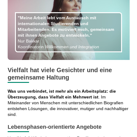
"Meine Arbeit lebt vom Austausch mit
internationalen Studierenden und
Mitarbeitenden. Es motiviert mich, gemeinsam
mit ihnen Angebote zu entwickeln.“
Nur Bakkar
Koordinatorin
Willkommen und Integration
Vielfalt hat viele Gesichter und eine
gemeinsame Haltung
Was uns verbindet, ist mehr als ein Arbeitsplatz: die
Überzeugung, dass Vielfalt ein Mehrwert ist
. Im
Miteinander von Menschen mit unterschiedlichen Biografien
entstehen Lösungen, die innovativer, mutiger und nachhaltiger
sind.
Lebensphasen-orientierte Angebote