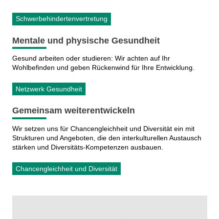
Schwerbehindertenvertretung
Mentale und physische Gesundheit
Gesund arbeiten oder studieren: Wir achten auf Ihr
Wohlbefinden und geben Rückenwind für Ihre Entwicklung.
Netzwerk Gesundheit
Gemeinsam weiterentwickeln
Wir setzen uns für Chancengleichheit und Diversität ein mit
Strukturen und Angeboten, die den interkulturellen Austausch
stärken und Diversitäts-Kompetenzen ausbauen.
Chancengleichheit und Diversität