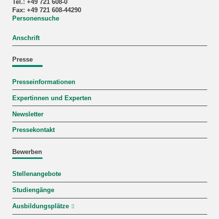
Tel.: +49 721 608-0
Fax: +49 721 608-44290
Personensuche
Anschrift
Presse
Presseinformationen
Expertinnen und Experten
Newsletter
Pressekontakt
Bewerben
Stellenangebote
Studiengänge
Ausbildungsplätze