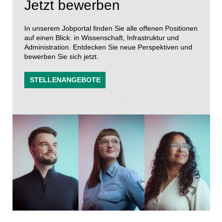
Jetzt bewerben
In unserem Jobportal finden Sie alle offenen Positionen
auf einen Blick: in Wissenschaft, Infrastruktur und
Administration. Entdecken Sie neue Perspektiven und
bewerben Sie sich jetzt.
STELLENANGEBOTE