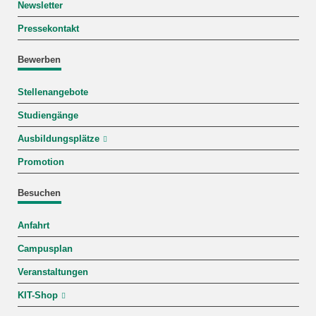
Newsletter
Pressekontakt
Bewerben
Stellenangebote
Studiengänge
Ausbildungsplätze
Promotion
Besuchen
Anfahrt
Campusplan
Veranstaltungen
KIT-Shop