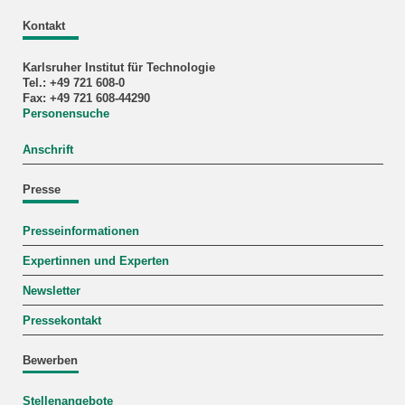
Kontakt
Karlsruher Institut für Technologie
Tel.: +49 721 608-0
Fax: +49 721 608-44290
Personensuche
Anschrift
Presse
Presseinformationen
Expertinnen und Experten
Newsletter
Pressekontakt
Bewerben
Stellenangebote