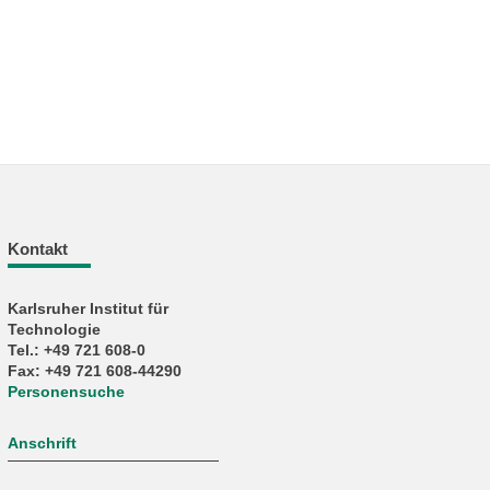
Kontakt
Karlsruher Institut für
Technologie
Tel.: +49 721 608-0
Fax: +49 721 608-44290
Personensuche
Anschrift