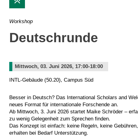
Workshop
Deutschrunde
Mittwoch, 03. Juni 2026, 17:00-18:00
INTL-Gebäude (50.20), Campus Süd
Besser in Deutsch? Das International Scholars and Wel
neues Format für internationale Forschende an.
Ab Mittwoch, 3. Juni 2026 startet Maike Schröder – erf
zu wenig Gelegenheit zum Sprechen finden.
Das Konzept ist einfach: keine Regeln, keine Gebühre
erhalten bei Bedarf Unterstützung.