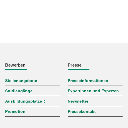
Bewerben
Presse
Stellenangebote
Presseinformationen
Studiengänge
Expertinnen und Experten
Ausbildungsplätze
Newsletter
Promotion
Pressekontakt