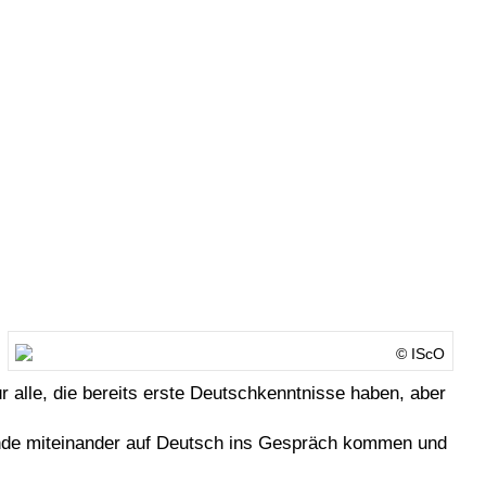
© IScO
 alle, die bereits erste Deutschkenntnisse haben, aber
ende miteinander auf Deutsch ins Gespräch kommen und