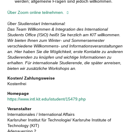
werden; allgemeine Fragen sind jedoch willkommen.
Über Zoom online teilnehmen.
Über Studienstart International:
Das Team Willkommen & Integration des International
Students Office (IStO) heißt Sie herzlich am KIT willkommen.
Wir bieten Ihnen zum Winter- und Sommersemester
verschiedene Willkommens- und Informationsveranstaltungen
an. Hier haben Sie die Möglichkeit, erste Kontakte zu anderen
Studierenden zu knüpfen und wichtige Informationen zu
erhalten. Für internationale Studierende, die später anreisen,
bieten wir zusätzliche Workshops an.
Kosten/ Zahlungsweise
Kostenfrei
Homepage
https://www.intl.kit.edu/istudent/15479.php
Veranstalter
Internationales / International Affairs
Karlsruher Institut für Technologie/ Karlsruhe Institute of
Technology (KIT)
Adenauerring 2