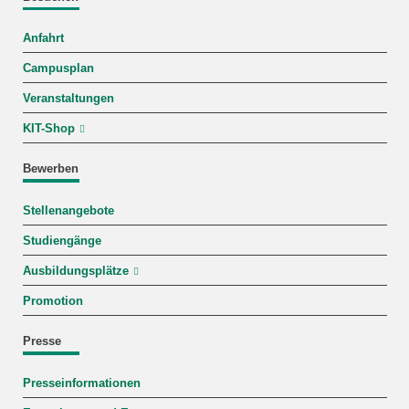
Anfahrt
Campusplan
Veranstaltungen
KIT-Shop
Bewerben
Stellenangebote
Studiengänge
Ausbildungsplätze
Promotion
Presse
Presseinformationen