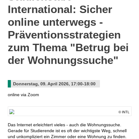
International: Sicher
online unterwegs -
Präventionsstrategien
zum Thema "Betrug bei
der Wohnungssuche"
Donnerstag, 09. April 2026, 17:00-18:00
online via Zoom
© INTL
Das Internet erleichtert vieles - auch die Wohnungssuche.
Gerade für Studierende ist es oft der wichtigste Weg, schnell
und unkompliziert ein Zimmer oder eine Wohnung zu finden.