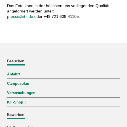
Das Foto kann in der höchsten uns vorliegenden Qualität
angefordert werden unter:
presse
∂
kit edu
oder +49 721 608-41105.
Besuchen
Anfahrt
Campusplan
Veranstaltungen
KIT-Shop
Bewerben