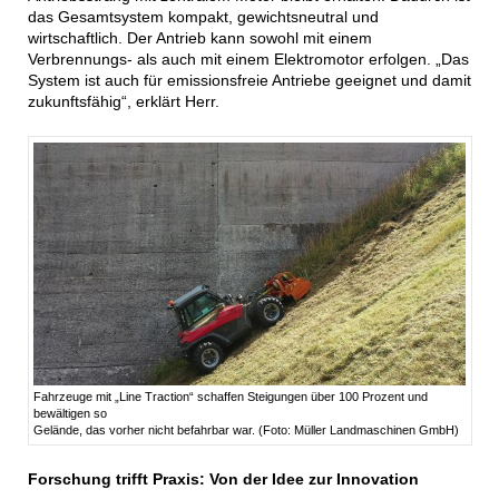
das Gesamtsystem kompakt, gewichtsneutral und
wirtschaftlich. Der Antrieb kann sowohl mit einem
Verbrennungs- als auch mit einem Elektromotor erfolgen. „Das
System ist auch für emissionsfreie Antriebe geeignet und damit
zukunftsfähig“, erklärt Herr.
Fahrzeuge mit „Line Traction“ schaffen Steigungen über 100 Prozent und
bewältigen so
Gelände, das vorher nicht befahrbar war. (Foto: Müller Landmaschinen GmbH)
Forschung trifft Praxis: Von der Idee zur Innovation