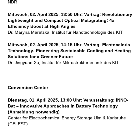
NDR
Mittwoch, 02. April 2025, 13:50 Uhr: Vortrag: Revolutionary
Lightweight and Compact Optical Metagrating: 4x
Efficiency Boost at High Angles
Dr. Maryna Meretska, Institut für Nanotechnologie des KIT
Mittwoch, 02. April 2025, 14:15 Uhr: Vortrag: Elastocaloric
Technology: Pioneering Sustainable Cooling and Heating
Solutions for a Greener Future
Dr. Jingyuan Xu, Institut für Mikrostrukturtechnik des KIT
Convention Center
Dienstag, 01. April 2025, 13:00 Uhr: Veranstaltung: INNO-
Bat – Innovative Approaches in Battery Technology
(Anmeldung notwendig)
Center for Electrochemical Energy Storage Ulm & Karlsruhe
(CELEST)