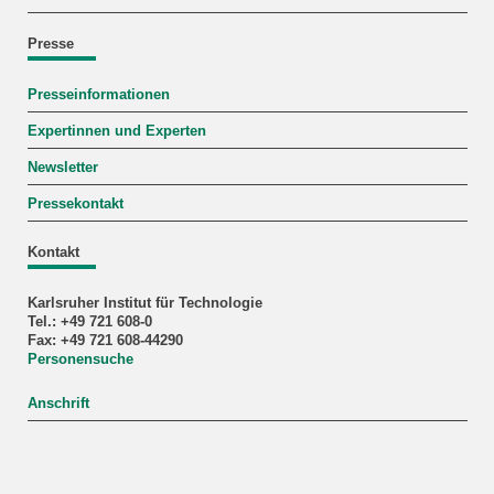
Presse
Presseinformationen
Expertinnen und Experten
Newsletter
Pressekontakt
Kontakt
Karlsruher Institut für Technologie
Tel.: +49 721 608-0
Fax: +49 721 608-44290
Personensuche
Anschrift