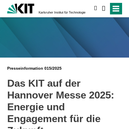
suchen
Karlsruher Institut für Technologie
Presseinformation 015/2025
Das KIT auf der
Hannover Messe 2025:
Energie und
Engagement für die