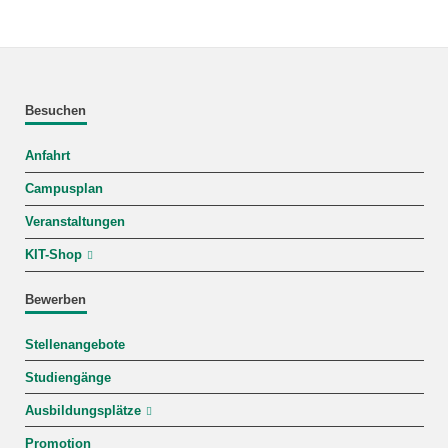
Besuchen
Anfahrt
Campusplan
Veranstaltungen
KIT-Shop
Bewerben
Stellenangebote
Studiengänge
Ausbildungsplätze
Promotion