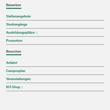
Bewerben
Stellenangebote
Studiengänge
Ausbildungsplätze
Promotion
Besuchen
Anfahrt
Campusplan
Veranstaltungen
KIT-Shop