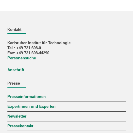
Kontakt
Karlsruher Institut für Technologie
Tel.: +49 721 608-0
Fax: +49 721 608-44290
Personensuche
Anschrift
Presse
Presseinformationen
Expertinnen und Experten
Newsletter
Pressekontakt