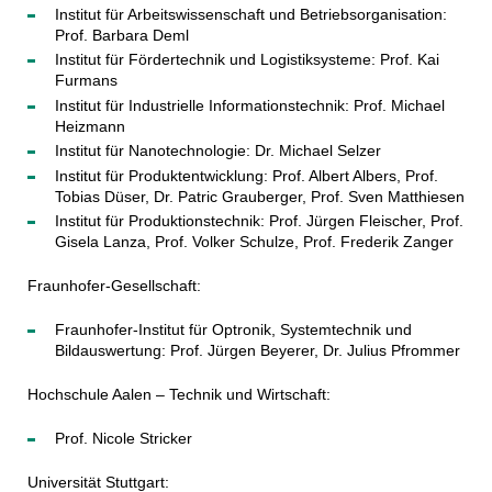
Institut für Arbeitswissenschaft und Betriebsorganisation:
Prof. Barbara Deml
Institut für Fördertechnik und Logistiksysteme: Prof. Kai
Furmans
Institut für Industrielle Informationstechnik: Prof. Michael
Heizmann
Institut für Nanotechnologie: Dr. Michael Selzer
Institut für Produktentwicklung: Prof. Albert Albers, Prof.
Tobias Düser, Dr. Patric Grauberger, Prof. Sven Matthiesen
Institut für Produktionstechnik: Prof. Jürgen Fleischer, Prof.
Gisela Lanza, Prof. Volker Schulze, Prof. Frederik Zanger
Fraunhofer-Gesellschaft:
Fraunhofer-Institut für Optronik, Systemtechnik und
Bildauswertung: Prof. Jürgen Beyerer, Dr. Julius Pfrommer
Hochschule Aalen – Technik und Wirtschaft:
Prof. Nicole Stricker
Universität Stuttgart: