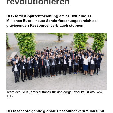
revolutionieren
DFG fördert Spitzenforschung am KIT mit rund 11
Millionen Euro – neuer Sonderforschungsbereich soll
gravierenden Ressourcenverbrauch stoppen
Team des SFB „Kreislauffabrik für das ewige Produkt“. (Foto: wbk,
KIT)
Der rasant steigende globale Ressourcenverbrauch führt