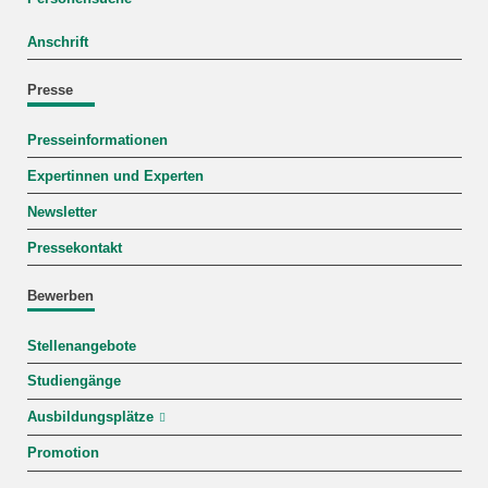
Anschrift
Presse
Presseinformationen
Expertinnen und Experten
Newsletter
Pressekontakt
Bewerben
Stellenangebote
Studiengänge
Ausbildungsplätze
Promotion