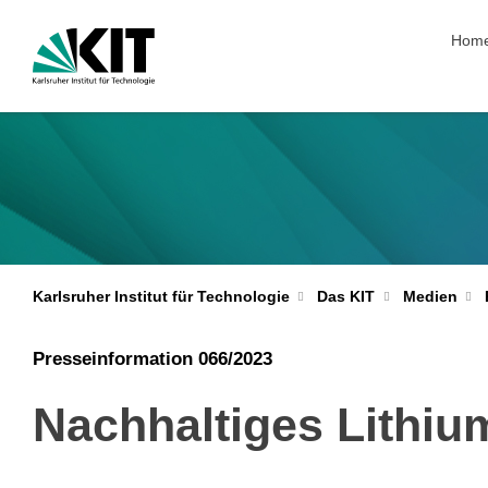
Navig
Hom
Karlsruher Institut für Technologie
Das KIT
Medien
Presseinformation 066/2023
Nachhaltiges Lithium