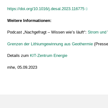
https://doi.org/10.1016/j.desal.2023.116775
Weitere Informationen:
Podcast „Nachgefragt – Wissen wie’s läuft“:
Strom und 
Grenzen der Lithiumgewinnung aus Geothermie
(Pressei
Details zum
KIT-Zentrum Energie
mhe, 05.09.2023