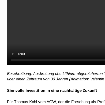
Beschreibung: Ausbreitung des Lithium-abgereicherten
über einen Zeitraum von 30 Jahren (Animation: Valenti
Sinnvolle Investition in eine nachhaltige Zukunft
Für Thomas Kohl vom AGW, der die Forschung als Profes