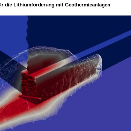
für die Lithiumförderung mit Geothermieanlagen