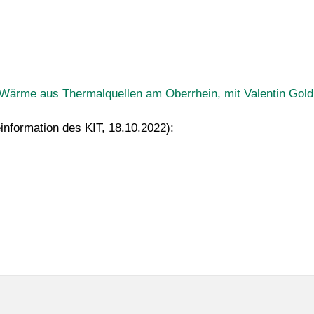
Wärme aus Thermalquellen am Oberrhein, mit Valentin Gold
nformation des KIT, 18.10.2022):