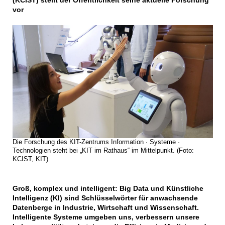
(KCIST) stellt der Öffentlichkeit seine aktuelle Forschung
vor
Die Forschung des KIT-Zentrums Information · Systeme ·
Technologien steht bei „KIT im Rathaus“ im Mittelpunkt. (Foto:
KCIST, KIT)
Groß, komplex und intelligent: Big Data und Künstliche
Intelligenz (KI) sind Schlüsselwörter für anwachsende
Datenberge in Industrie, Wirtschaft und Wissenschaft.
Intelligente Systeme umgeben uns, verbessern unsere