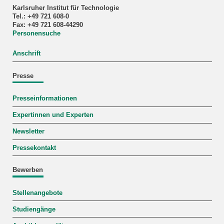
Karlsruher Institut für Technologie
Tel.: +49 721 608-0
Fax: +49 721 608-44290
Personensuche
Anschrift
Presse
Presseinformationen
Expertinnen und Experten
Newsletter
Pressekontakt
Bewerben
Stellenangebote
Studiengänge