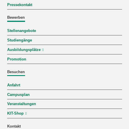
Pressekontakt
Bewerben
Stellenangebote
Studiengänge
Ausbildungsplätze
Promotion
Besuchen
Anfahrt
Campusplan
Veranstaltungen
KIT-Shop
Kontakt