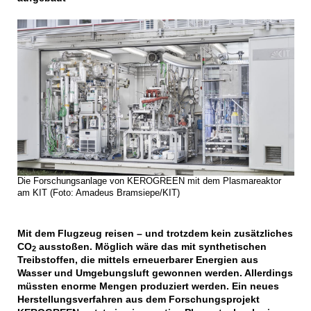
Die Forschungsanlage von KEROGREEN mit dem Plasmareaktor
am KIT (Foto: Amadeus Bramsiepe/KIT)
Mit dem Flugzeug reisen – und trotzdem kein zusätzliches
CO
ausstoßen. Möglich wäre das mit synthetischen
2
Treibstoffen, die mittels erneuerbarer Energien aus
Wasser und Umgebungsluft gewonnen werden. Allerdings
müssten enorme Mengen produziert werden. Ein neues
Herstellungsverfahren aus dem Forschungsprojekt