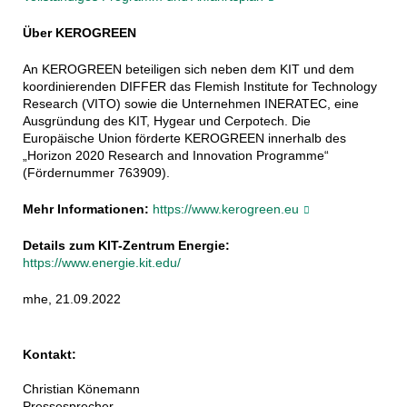
Über KEROGREEN
An KEROGREEN beteiligen sich neben dem KIT und dem
koordinierenden DIFFER das Flemish Institute for Technology
Research (VITO) sowie die Unternehmen INERATEC, eine
Ausgründung des KIT, Hygear und Cerpotech. Die
Europäische Union förderte KEROGREEN innerhalb des
„Horizon 2020 Research and Innovation Programme“
(Fördernummer 763909).
Mehr Informationen:
https://www.kerogreen.eu
Details zum KIT-Zentrum Energie:
https://www.energie.kit.edu/
mhe, 21.09.2022
Kontakt:
Christian Könemann
Pressesprecher